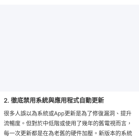
2. 徹底禁用系統與應用程式自動更新
很多人誤以為系統或App更新是為了修復漏洞、提升
流暢度。但對於中低階或使用了幾年的舊電視而言，
每一次更新都是在為老舊的硬件加壓。新版本的系統