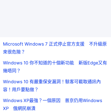
Microsoft Windows 7 正式停止官方支援 不升級原
來很危險？
Windows 10 你不知道的十個新功能 新版Edge又有
幾唔同？
Windows 10 有嚴重保安漏洞！駭客可截取通訊內
容！用戶要點做？
Windows XP最強？一個原因 普京仍用Windows
XP 俄網民崩潰