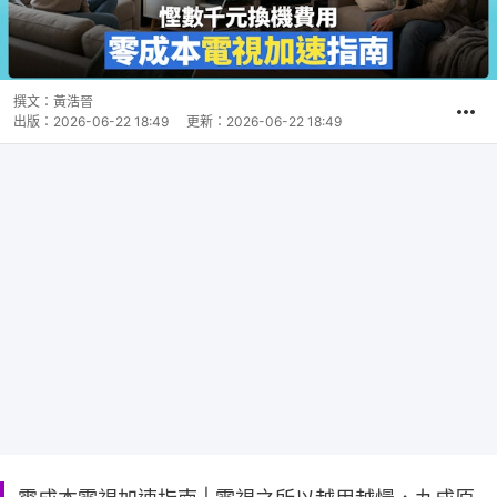
撰文：
黃浩晉
出版：
2026-06-22 18:49
更新：
2026-06-22 18:49