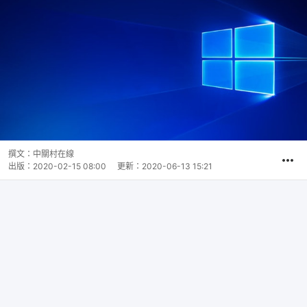
撰文：
中關村在線
出版：
2020-02-15 08:00
更新：
2020-06-13 15:21