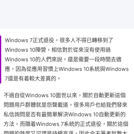
Windows 7正式退役，很多人不得已轉移到了
Windows 10陣營，相信對於從來沒有使用過
Windows 10的人們來說，還是需要一段時間去適
應，因為從應用習慣上Windows 10系統與Windows
7還是有着較大差異的。
不過自從Windows 10面世以來，關於自動更新這個
問題用戶群體就是怨聲載道，很多用戶也給我們發來
私信詢問是否有最簡單解決Windows 10自動更新的
方法，而隨着Windows 7系統的正式退役，關於這個
問題的熱度又可謂是持續高漲，因此今天筆者就教大