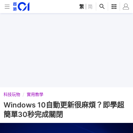
繁
|
简
科技玩物
實用教學
Windows 10自動更新很麻煩？即學超
簡單30秒完成關閉