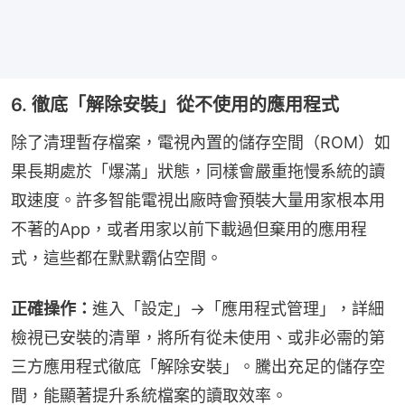
6. 徹底「解除安裝」從不使用的應用程式
除了清理暫存檔案，電視內置的儲存空間（ROM）如
果長期處於「爆滿」狀態，同樣會嚴重拖慢系統的讀
取速度。許多智能電視出廠時會預裝大量用家根本用
不著的App，或者用家以前下載過但棄用的應用程
式，這些都在默默霸佔空間。
正確操作：
進入「設定」→「應用程式管理」，詳細
檢視已安裝的清單，將所有從未使用、或非必需的第
三方應用程式徹底「解除安裝」。騰出充足的儲存空
間，能顯著提升系統檔案的讀取效率。