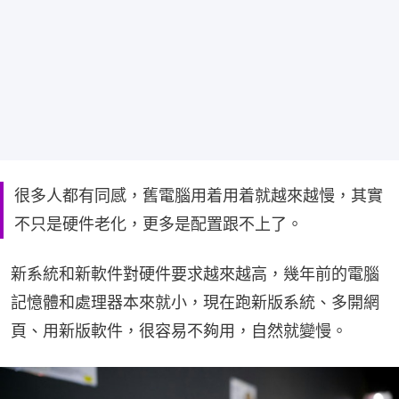
很多人都有同感，舊電腦用着用着就越來越慢，其實
不只是硬件老化，更多是配置跟不上了。
新系統和新軟件對硬件要求越來越高，幾年前的電腦
記憶體和處理器本來就小，現在跑新版系統、多開網
頁、用新版軟件，很容易不夠用，自然就變慢。