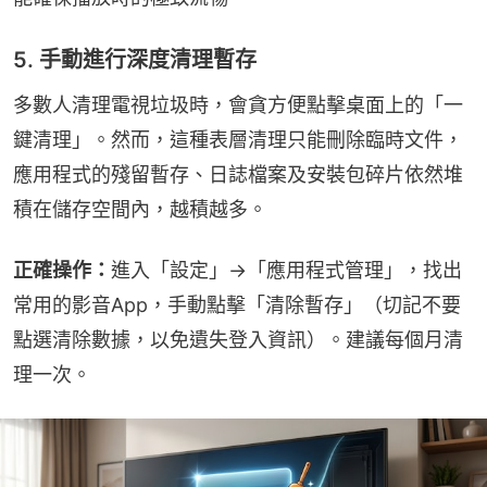
5. 手動進行深度清理暫存
多數人清理電視垃圾時，會貪方便點擊桌面上的「一
鍵清理」。然而，這種表層清理只能刪除臨時文件，
應用程式的殘留暫存、日誌檔案及安裝包碎片依然堆
積在儲存空間內，越積越多。
正確操作：
進入「設定」→「應用程式管理」，找出
常用的影音App，手動點擊「清除暫存」（切記不要
點選清除數據，以免遺失登入資訊）。建議每個月清
理一次。