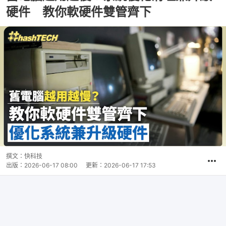
硬件 教你軟硬件雙管齊下
撰文：
快科技
出版：
2026-06-17 08:00
更新：
2026-06-17 17:53