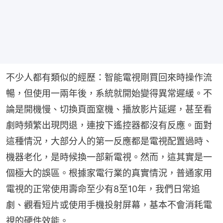
不少人都有類似的經歷：智能電視剛買回來時操作流
暢，但使用一兩年後，系統就開始變得異常遲緩。不
論是開機慢、切換頁面窒機、播放影片延遲，甚至看
劇時頻繁出現閃退，連按下遙控器都沒有反應。面對
這種情況，大部分人的第一反應都是電視配置過時、
機器老化，是時候換一部新電視。然而，這其實是一
個極大的誤區。根據家電行業的真實情況，普通家用
電視的正常使用壽命至少有8至10年，我們日常追
劇、觀看短片或使用手機投射屏幕，基本不會消耗電
視的硬件效能。