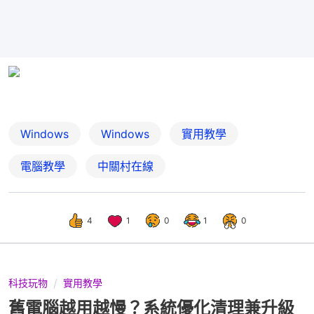
Windows
Windows
實用教學
電腦教學
中關村在線
4
1
0
1
0
科技玩物
實用教學
舊電腦越用越慢？系統優化清理兼升級