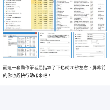
而這一套動作筆者屈指算了下也就20秒左右，屏幕前
的你也趕快行動起來吧！