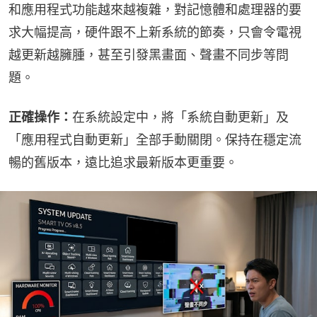
和應用程式功能越來越複雜，對記憶體和處理器的要
求大幅提高，硬件跟不上新系統的節奏，只會令電視
越更新越臃腫，甚至引發黑畫面、聲畫不同步等問
題。
正確操作：
在系統設定中，將「系統自動更新」及
「應用程式自動更新」全部手動關閉。保持在穩定流
暢的舊版本，遠比追求最新版本更重要。