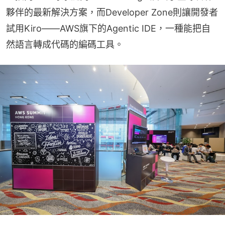
夥伴的最新解決方案，而Developer Zone則讓開發者
試用Kiro——AWS旗下的Agentic IDE，一種能把自
然語言轉成代碼的編碼工具。