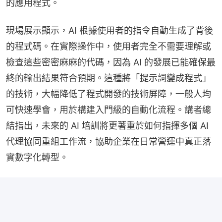
的應用程式。
現場展示顯示，AI 根據使用者的指令自動生成了背後
的程式碼。在實際操作中，使用者完全不需要理解或
檢查這些密密麻麻的代碼，因為 AI 的發展已能確保最
終的輸出結果符合預期。這種將「提示詞變成程式」
的技術，大幅降低了程式開發的技術屏障，一般人均
可快速學會，用於構建入門級的自動化流程。講者總
結指出，未來的 AI 培訓將更著重於如何指揮多個 AI 
代理協同重組工作流，協助企業在日常營運中真正落
實數字化轉型。