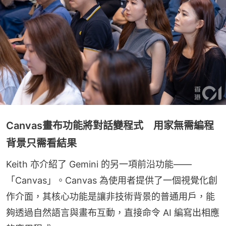
Canvas畫布功能將對話變程式 用家無需編程
背景只需看結果
Keith 亦介紹了 Gemini 的另一項前沿功能——
「Canvas」。Canvas 為使用者提供了一個視覺化創
作介面，其核心功能是讓非技術背景的普通用戶，能
夠透過自然語言與畫布互動，直接命令 AI 編寫出相應