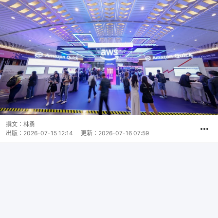
撰文：
林勇
出版：
2026-07-15 12:14
更新：
2026-07-16 07:59