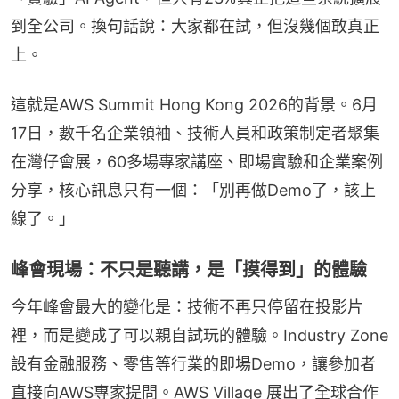
到全公司。換句話說：大家都在試，但沒幾個敢真正
上。
這就是AWS Summit Hong Kong 2026的背景。6月
17日，數千名企業領袖、技術人員和政策制定者聚集
在灣仔會展，60多場專家講座、即場實驗和企業案例
分享，核心訊息只有一個：「別再做Demo了，該上
線了。」
峰會現場：不只是聽講，是「摸得到」的體驗
今年峰會最大的變化是：技術不再只停留在投影片
裡，而是變成了可以親自試玩的體驗。Industry Zone 
設有金融服務、零售等行業的即場Demo，讓參加者
直接向AWS專家提問。AWS Village 展出了全球合作