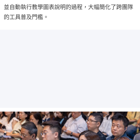
並自動執行教學圖表說明的過程，大幅簡化了跨團隊
的工具普及門檻。