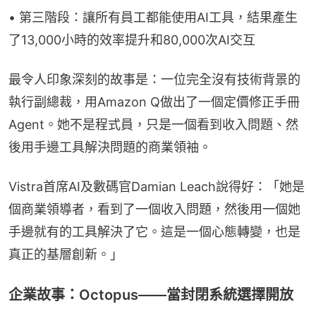
• 第三階段：讓所有員工都能使用AI工具，結果產生
了13,000小時的效率提升和80,000次AI交互
最令人印象深刻的故事是：一位完全沒有技術背景的
執行副總裁，用Amazon Q做出了一個定價修正手冊
Agent。她不是程式員，只是一個看到收入問題、然
後用手邊工具解決問題的商業領袖。
Vistra首席AI及數碼官Damian Leach說得好：「她是
個商業領導者，看到了一個收入問題，然後用一個她
手邊就有的工具解決了它。這是一個心態轉變，也是
真正的基層創新。」
企業故事：Octopus——當封閉系統選擇開放