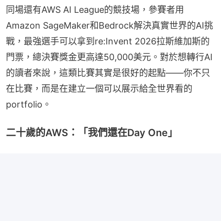
同場還有AWS AI League的競技場，參賽者用
Amazon SageMaker和Bedrock解決真實世界的AI挑
戰，最強選手可以拿到re:Invent 2026拉斯維加斯的
門票，總決賽獎金更高達50,000美元。對於想轉行AI
的讀者來說，這類比賽其實是很好的起點——你不只
在比賽，而是在建立一個可以展示給全世界看的
portfolio。
二十歲的AWS：「我們還在Day One」