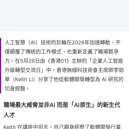
人工智慧（AI）技術的巨輪在2026年加速轉動，不
僅顛覆了傳統的工作模式，也重新定義了職場競爭
力。在5月26日由《香港01》主辦的「企業人工智能
升級轉型交流日」中，香港無線科技商會主席師李勁
華（Keith Li）分享了他從軟體開發轉型為 AI 研究的
切身經驗。
職場最大威脅並非AI 而是「AI原生」的新生代
人才
Keith 在講座中坦言，自己親身經歷了軟體開發行業