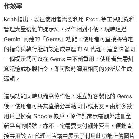
作效率
Keith指出，以往使用者需要利用 Excel 等工具記錄和
管理大量複雜的提示詞，操作相對不便。現時透過 
Gemini 內建的「Gems」功能，使用者可直接將特定
的指令與執行邏輯設定成專屬的 AI 代理。這意味著同
一個提示詞可以在 Gems 中不斷重用，使用者無需刻
意記憶或複製指令，即可隨時調用相同的分析與生成
邏輯。
這項功能同時具備高協作性。建立好客製化的 Gems 
後，使用者可將其直接分享給同事或朋友。由於多數
用戶已擁有 Google 帳戶，協作對象無需額外註冊全
新平台的帳號，亦不一定需要支付額外費用，便能直
接共用該 AI 代理。演講中展示了利用此功能上傳圖片