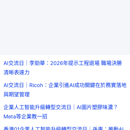
AI交流日｜李勁華：2026年提示工程退場 職場決勝
清晰表達力
AI交流日｜Ricoh：企業引進AI成功關鍵在於務實落地
與期望管理
企業人工智能升級轉型交流日｜AI圖片塑膠味濃？
Meta等企業教一招
香港01企業人工智能升級轉型交流日｜孫東：推動AI