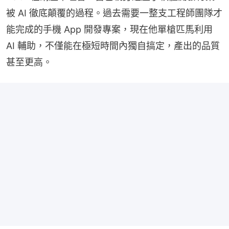
被 AI 徹底顛覆的過程。過去需要一整支工程師團隊才
能完成的手機 App 開發專案，現在他單槍匹馬利用 
AI 輔助，不僅能在極短時間內獨自搞定，產出的品質
甚至更高。