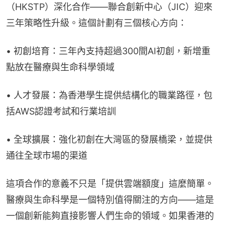
（HKSTP）深化合作——聯合創新中心（JIC）迎來
三年策略性升級。這個計劃有三個核心方向：
• 初創培育：三年內支持超過300間AI初創，新增重
點放在醫療與生命科學領域
• 人才發展：為香港學生提供結構化的職業路徑，包
括AWS認證考試和行業培訓
• 全球擴展：強化初創在大灣區的發展橋梁，並提供
通往全球市場的渠道
這項合作的意義不只是「提供雲端額度」這麼簡單。
醫療與生命科學是一個特別值得關注的方向——這是
一個創新能夠直接影響人們生命的領域。如果香港的