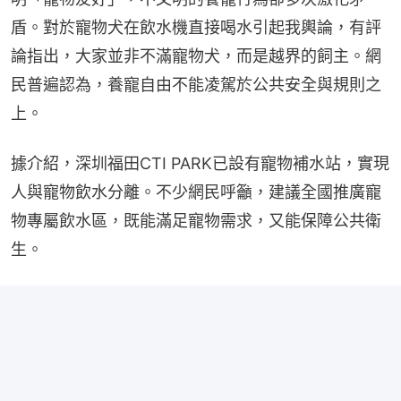
盾。對於寵物犬在飲水機直接喝水引起我輿論，有評
論指出，大家並非不滿寵物犬，而是越界的飼主。網
民普遍認為，養寵自由不能凌駕於公共安全與規則之
上。
據介紹，深圳福田CTI PARK已設有寵物補水站，實現
人與寵物飲水分離。不少網民呼籲，建議全國推廣寵
物專屬飲水區，既能滿足寵物需求，又能保障公共衛
生。