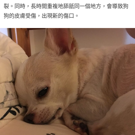
裂。同時，長時間重複地舔舐同一個地方，會導致狗
狗的皮膚受傷，出現新的傷口。