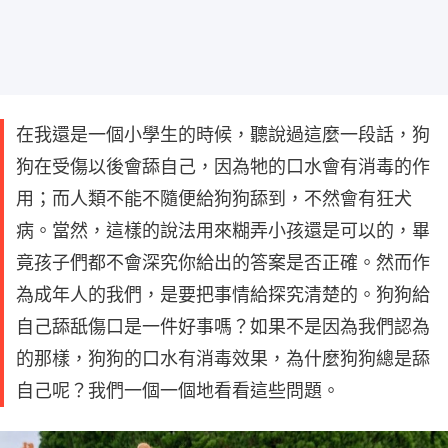
在我還是一個小學生的時候，聽說過這麼一段話，狗
狗在受傷以後會舔自己，因為牠的口水會有消毒的作
用；而人類不能不隨便給狗狗舔到，不然會有狂犬
病。當然，這樣的說法用來糊弄小孩還是可以的，畢
竟孩子們都不會深究你給出的答案是否正確。然而作
為成年人的我們，是要把事情給探究清楚的。狗狗給
自己舔舐傷口是一件好事嗎？如果不是因為我們認為
的那樣，狗狗的口水有消毒效果，為什麼狗狗總是舔
自己呢？我們一個一個地看看這些問題。