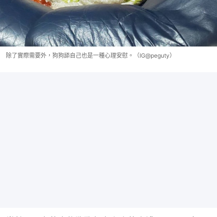
除了實際需要外，狗狗舔自己也是一種心理安慰。（IG@peguty）