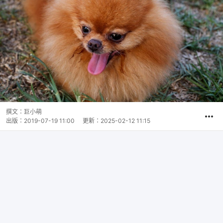
撰文：
巨小萌
出版：
2019-07-19 11:00
更新：
2025-02-12 11:15