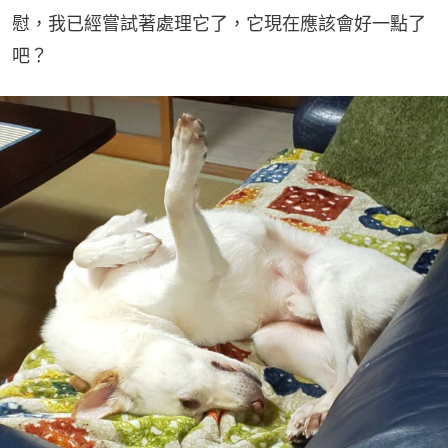
慰，我已經嘗試著處理它了，它現在應該會好一點了
吧？