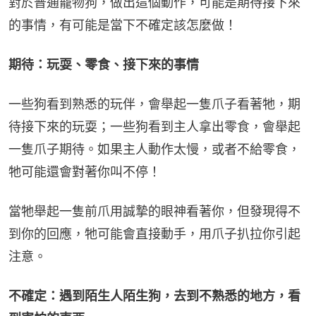
對於普通寵物狗，做出這個動作，可能是期待接下來
的事情，有可能是當下不確定該怎麼做！
期待：玩耍、零食、接下來的事情
一些狗看到熟悉的玩伴，會舉起一隻爪子看著牠，期
待接下來的玩耍；一些狗看到主人拿出零食，會舉起
一隻爪子期待。如果主人動作太慢，或者不給零食，
牠可能還會對著你叫不停！
當牠舉起一隻前爪用誠摯的眼神看著你，但發現得不
到你的回應，牠可能會直接動手，用爪子扒拉你引起
注意。
不確定：遇​​到陌生人陌生狗，去到不熟悉的地方，看