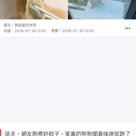
撰文：
狗與愛的世界
出版：
2026-07-26 12:00
更新：
2026-07-26 12:00
這天，網友剛煮好餃子，家裏的狗狗聞着味道就跑了