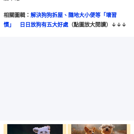
相關圖輯：
解決狗狗拆屋、隨地大小便等「壞習
慣」　日日放狗有五大好處
（點圖放大閱讀）↓↓↓