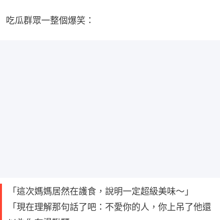
吃瓜群眾一整個爆笑：
「這次媽媽居然在護食，說明一定超級美味～」
「現在理解那句話了吧：不愛你的人，你上吊了他還