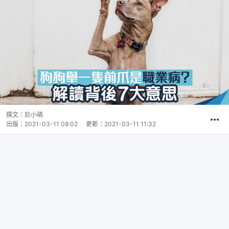
撰文：
巨小萌
出版：
2021-03-11 08:02
更新：
2021-03-11 11:32