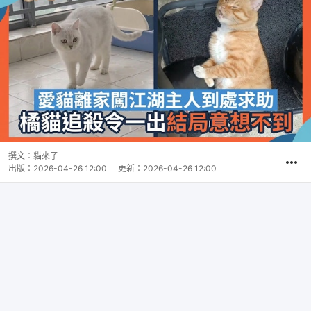
撰文：
貓來了
出版：
2026-04-26 12:00
更新：
2026-04-26 12:00