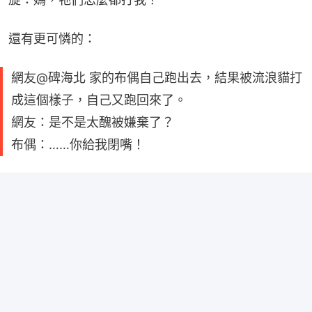
還有更可憐的：
網友@碑海北 家的布偶自己跑出去，結果被流浪貓打
成這個樣子，自己又跑回來了。
網友：是不是太醜被嫌棄了？
布偶：……你給我閉嘴！