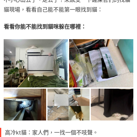
貓現場，看看自己能不能第一眼找到貓：
看看你能不能找到貓咪躲在哪裡：
高冷kt貓：家人們，一找一個不吱聲。