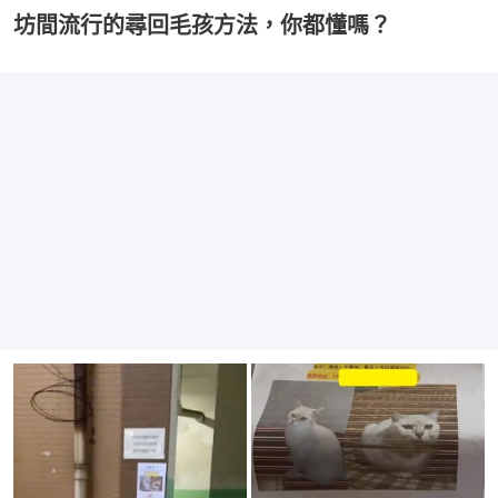
坊間流行的尋回毛孩方法，你都懂嗎？