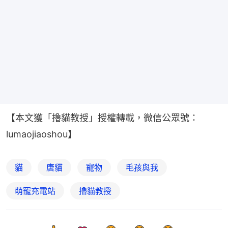
【本文獲「擼貓教授」授權轉載，微信公眾號：
lumaojiaoshou】
貓
唐貓
寵物
毛孩與我
萌寵充電站
擼貓教授