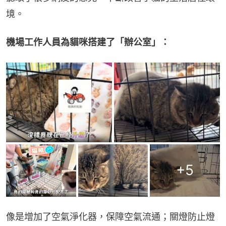
境。
機場工作人員為貓咪搭建了「辦公室」：
+
5
像是增加了空氣淨化器，保障空氣流通；關燈防止燈