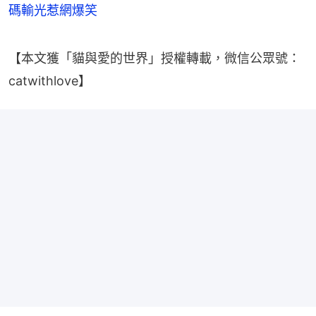
碼輸光惹網爆笑
【本文獲「貓與愛的世界」授權轉載，微信公眾號：
catwithlove】