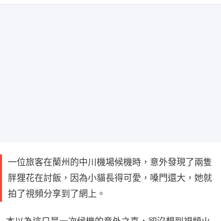
一位旅客在蘭州的中川機場候機時，意外發現了兩隻
胖狸花在討飯，因為小貓長得可愛，嗓門還大，她就
拍了視頻分享到了網上。