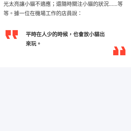
光太亮讓小貓不適應；還隨時關注小貓的狀況……等
等。據一位在機場工作的店員說：
平時在人少的時候，也會放小貓出
來玩。