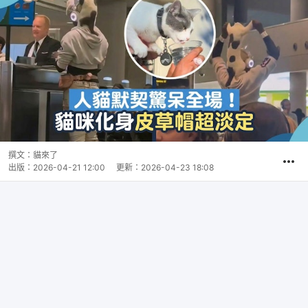
撰文：
貓來了
出版：
2026-04-21 12:00
更新：
2026-04-23 18:08