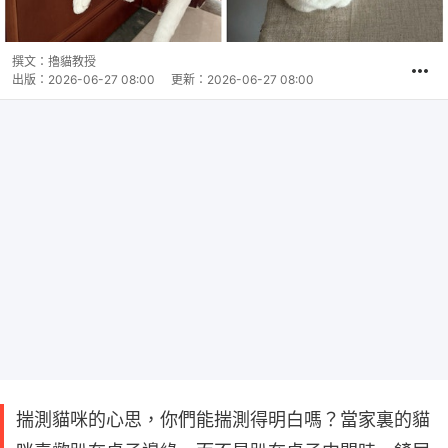
撰文：
擼貓教授
出版：
2026-06-27 08:00
更新：
2026-06-27 08:00
揣測貓咪的心思，你們能揣測得明白嗎？當家裏的貓