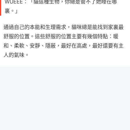
WUEEE：「貓這種生物，你總是管不了她睡在哪
裏。」
通過自己的本能和生理需求，貓咪總是能找到家裏最
舒服的位置。這些舒服的位置主要有幾個特點：暖
和、柔軟、安靜、隱蔽，最好在高處，最好還要有主
人的氣味。