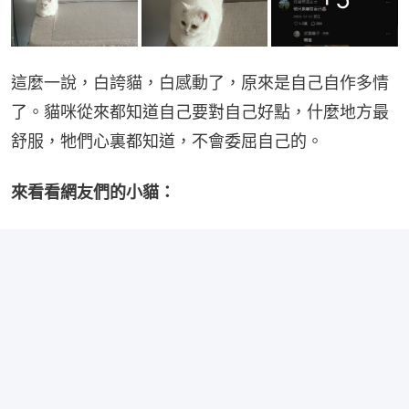
這麼一說，白誇貓，白感動了，原來是自己自作多情
了。貓咪從來都知道自己要對自己好點，什麼地方最
舒服，牠們心裏都知道，不會委屈自己的。
來看看網友們的小貓：