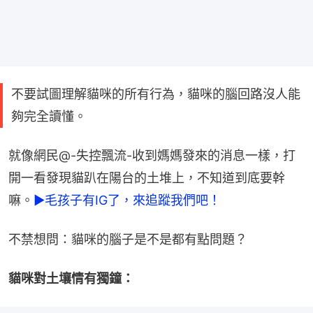
不要試圖理解貓咪的所有行為，貓咪的腦回路沒人能
夠完全讀懂。
就像網民@-失控飄流-收到媽媽發來的消息一樣，打
開一看發現貓趴在陽台的土堆上，不知道到底要幹
嘛。
►毛孩子有IG了，來追蹤我們吧！
不禁想問：貓咪的腦子是不是都有點問題？
貓咪對土壤情有獨鐘：