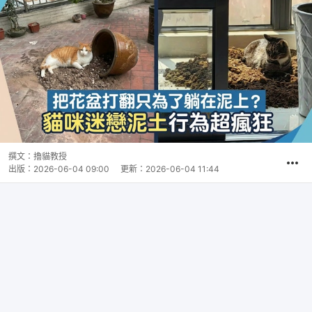
撰文：
擼貓教授
出版：
2026-06-04 09:00
更新：
2026-06-04 11:44