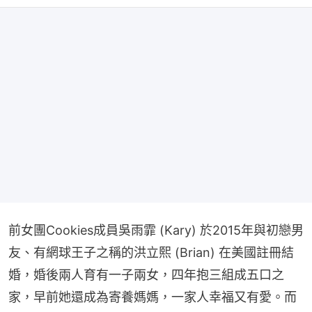
前女團Cookies成員吳雨霏 (Kary) 於2015年與初戀男
友、有網球王子之稱的洪立熙 (Brian) 在美國註冊結
婚，婚後兩人育有一子兩女，四年抱三組成五口之
家，早前她還成為寄養媽媽，一家人幸福又有愛。而