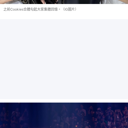
之前Cookies合體勾起大家集體回憶。（IG圖片）