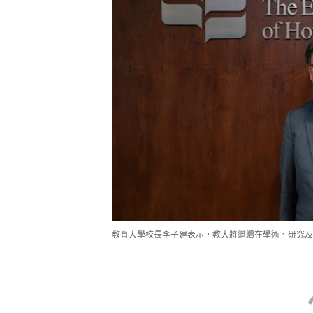
教育大學校長李子建表示，教大將繼續在學術、研究及