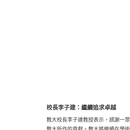
校長李子建：繼續追求卓越
教大校長李子建教授表示，感謝一眾
教大所作的貢獻。教大將繼續在學術