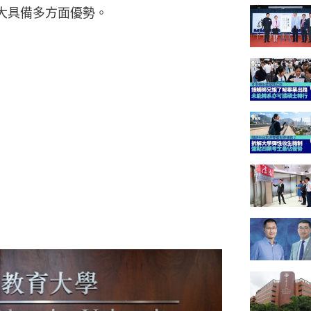
大具備多方面優勢。