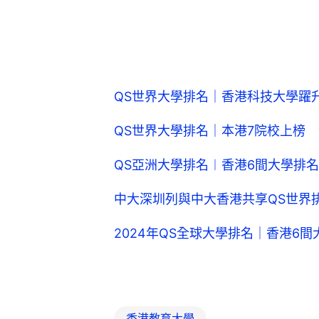
QS世界大學排名｜香港科技大學躍升
QS世界大學排名｜本港7院校上榜 
QS亞洲大學排名︱香港6間大學排
中大深圳列與中大香港共享QS世界
2024年QS全球大學排名｜香港6
香港教育大學