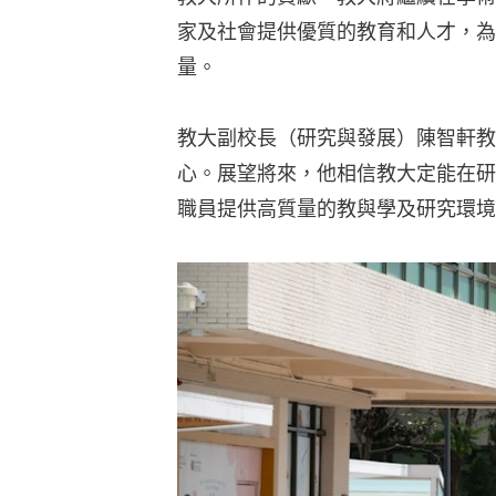
家及社會提供優質的教育和人才，為
量。
教大副校長（研究與發展）陳智軒教
心。展望將來，他相信教大定能在研
職員提供高質量的教與學及研究環境