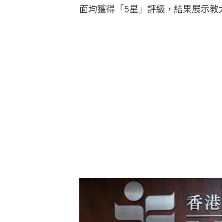
面均獲得「5星」評級，結果展示教