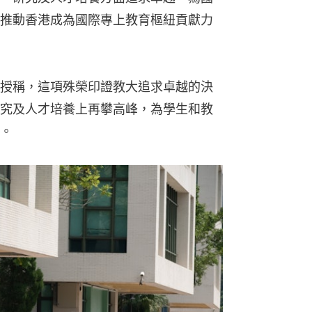
推動香港成為國際專上教育樞紐貢獻力
授稱，這項殊榮印證教大追求卓越的決
究及人才培養上再攀高峰，為學生和教
。