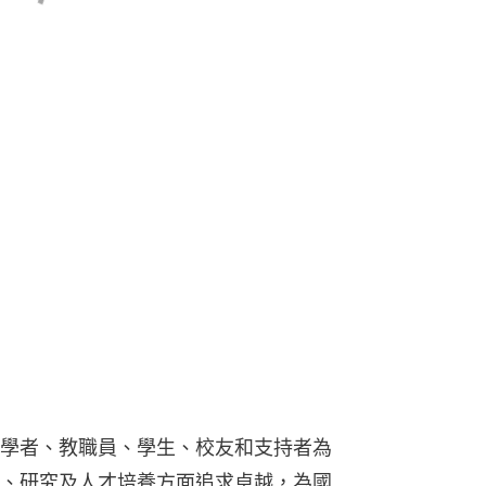
學者、教職員、學生、校友和支持者為
、研究及人才培養方面追求卓越，為國