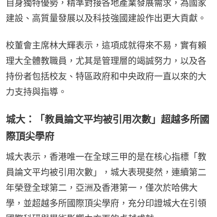
自身獨特優勢，精準對接各地產業發展需求，為國家
建設、高質量發展以及科技強國建設作出更大貢獻。
校董會主席林大輝表示，這項成就得來不易，實有賴
理大全體教職員，尤其是管理層的竭誠努力，以及各
持份者包括校友、特區政府和中央政府一直以來的大
力支持與指導。
城大：「教員論文平均被引用次數」超越多所國
際頂尖學府
城大表示，香港唯一在全球三甲的是在核心指標「教
員論文平均被引用次數」，城大表現斐然，連續第二
年榮登全球第二，亞洲及香港第一，僅次於哈佛大
學，並超越多所國際頂尖學府，充分印證城大在引領