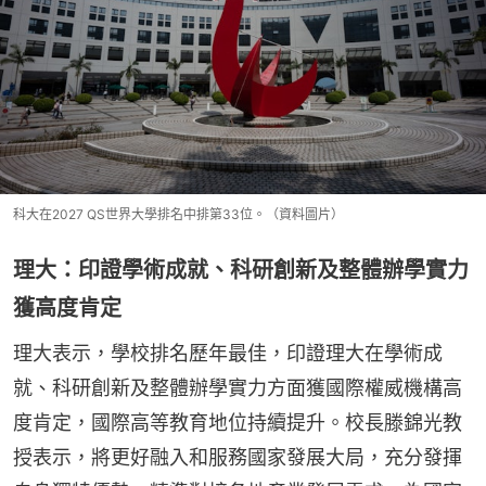
科大在2027 QS世界大學排名中排第33位。（資料圖片）
理大：印證學術成就、科研創新及整體辦學實力
獲高度肯定
理大表示，學校排名歷年最佳，印證理大在學術成
就、科研創新及整體辦學實力方面獲國際權威機構高
度肯定，國際高等教育地位持續提升。校長滕錦光教
授表示，將更好融入和服務國家發展大局，充分發揮