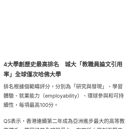
4大學創歷史最高排名 城大「教職員論文引用
率」全球僅次哈佛大學
排名根據個範疇評分，分別為「研究與發現」、學習
體驗、就業能力（employability）、環球參與和可持
續性，每項最高100分。
QS表示，香港連續第二年成為亞洲進步最大的高等教