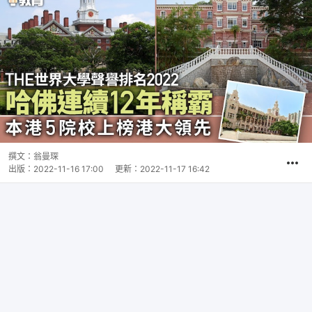
撰文：
翁曼琛
出版：
2022-11-16 17:00
更新：
2022-11-17 16:42