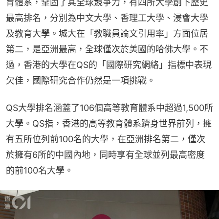
育體系，鞏固了其全球競爭力，有四所大學創下歷史
最高排名，分別為中文大學、香理工大學、浸會大學
及教育大學。城大在「教職員論文引用率」方面位居
第二，是亞洲最高，全球僅次於美國的哈佛大學。不
過，香港的大學在QS的「國際研究網絡」指標中表現
欠佳，國際研究合作仍然是一項挑戰。
QS大學排名涵蓋了106個高等教育體系中超過1,500所
大學。QS指，香港的高等教育體系躋身世界前列，擁
有五所位列前100名的大學，在亞洲排名第二，僅次
於擁有6所的中國內地，同時享有全球並列最高密度
的前100名大學。