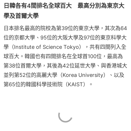
日韓各有4間排名全球百大 最高分別為東京大
學及首爾大學
日本排名最高的院校為第39位的東京大學，其次為64
位的京都大學、95位的大阪大學及97位的東京科學大
學（Institute of Science Tokyo），共有四間列入全
球百大。韓國也有四間排名在全球首100位，最高為
第38位首爾大學，其後為42位延世大學、與香港城大
並列第52位的高麗大學（Korea University）、以及
第65位的韓國科學技術院（KAIST）。