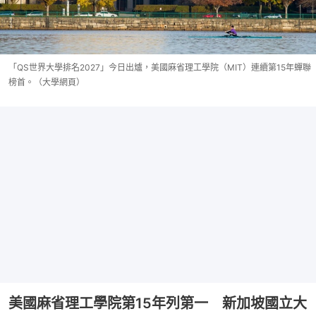
「QS世界大學排名2027」今日出爐，美國麻省理工學院（MIT）連續第15年蟬聯
榜首。（大學網頁）
美國麻省理工學院第15年列第一 新加坡國立大