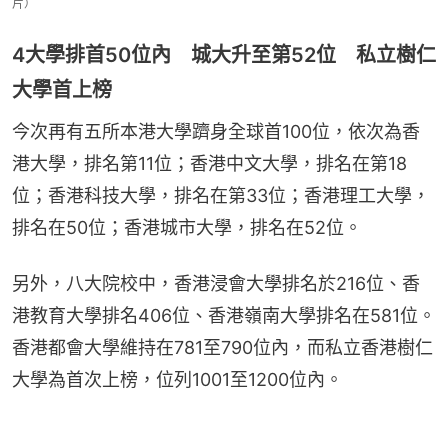
片）
4大學排首50位內 城大升至第52位 私立樹仁
大學首上榜
今次再有五所本港大學躋身全球首100位，依次為香
港大學，排名第11位；香港中文大學，排名在第18
位；香港科技大學，排名在第33位；香港理工大學，
排名在50位；香港城市大學，排名在52位。
另外，八大院校中，香港浸會大學排名於216位、香
港教育大學排名406位、香港嶺南大學排名在581位。
香港都會大學維持在781至790位內，而私立香港樹仁
大學為首次上榜，位列1001至1200位內。