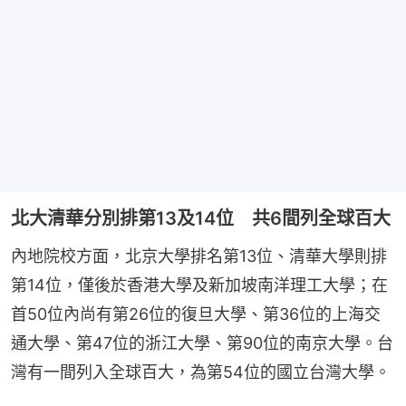
北大清華分別排第13及14位 共6間列全球百大
內地院校方面，北京大學排名第13位、清華大學則排
第14位，僅後於香港大學及新加坡南洋理工大學；在
首50位內尚有第26位的復旦大學、第36位的上海交
通大學、第47位的浙江大學、第90位的南京大學。台
灣有一間列入全球百大，為第54位的國立台灣大學。