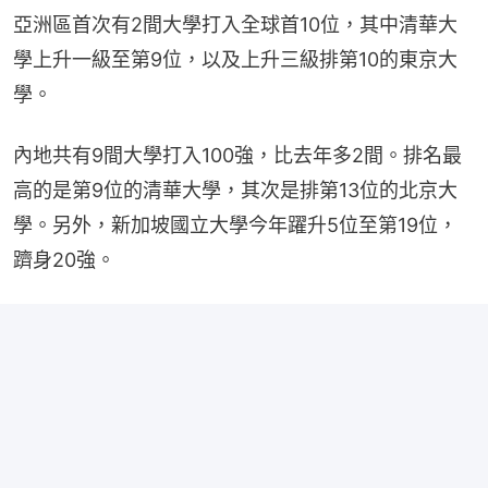
亞洲區首次有2間大學打入全球首10位，其中清華大
學上升一級至第9位，以及上升三級排第10的東京大
學。
內地共有9間大學打入100強，比去年多2間。排名最
高的是第9位的清華大學，其次是排第13位的北京大
學。另外，新加坡國立大學今年躍升5位至第19位，
躋身20強。