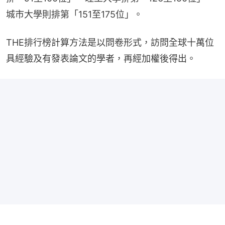
城市大學則排第「151至175位」。
THE排行榜計算方法是以問卷形式，訪問全球十萬位
具經驗及有發表論文的學者，再經加權後得出。