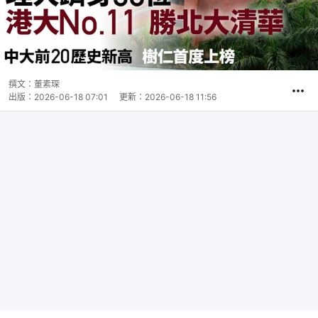
撰文：
董素琛
出版：
2026-06-18 07:01
更新：
2026-06-18 11:56