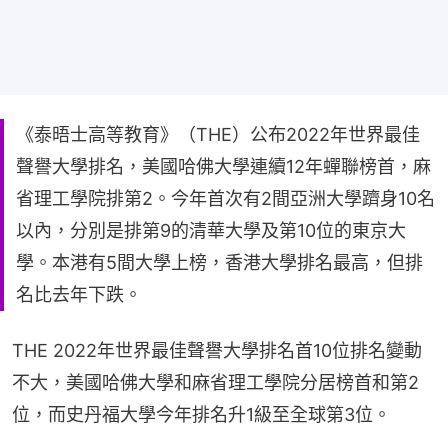
《泰晤士高等教育》（THE）公布2022年世界最佳
聲譽大學排名，美國哈佛大學連續12年蟬聯榜首，麻
省理工學院排第2。今年首次有2間亞洲大學躋身10名
以內，分別是排第9的清華大學及第10位的東京大
學。本港有5間大學上榜，香港大學排名最高，但排
名比去年下跌。
THE 2022年世界最佳聲譽大學排名首10位排名變動
不大，美國哈佛大學和麻省理工學院分居榜首和第2
位，而史丹福大學今年排名升1級至全球第3位。