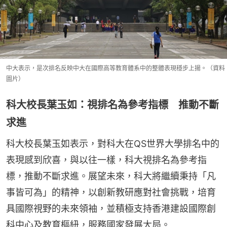
中大表示，是次排名反映中大在國際高等教育體系中的整體表現穩步上揚。（資料
圖片）
科大校長葉玉如：視排名為參考指標 推動不斷
求進
科大校長葉玉如表示，對科大在QS世界大學排名中的
表現感到欣喜，與以往一樣，科大視排名為參考指
標，推動不斷求進。展望未來，科大將繼續秉持「凡
事皆可為」的精神，以創新教研應對社會挑戰，培育
具國際視野的未來領袖，並積極支持香港建設國際創
科中心及教育樞紐，服務國家發展大局。