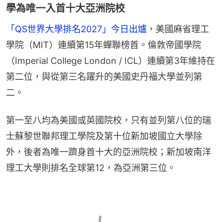
學為唯一入首十大亞洲院校
「QS世界大學排名2027」今日出爐
，美國麻省理工
學院（MIT）連續第15年蟬聯榜首。倫敦帝國學院
（Imperial College London / ICL）連續第3年維持在
第二位，與從第三名躍升的美國史丹福大學並列第
二。
第一至八均為美國或英國院校，只有並列第八位的瑞
士蘇黎世聯邦理工學院及第十位新加坡國立大學除
外，後者為唯一躋身首十大的亞洲院校；新加坡南洋
理工大學則排名全球第12，為亞洲第三位。