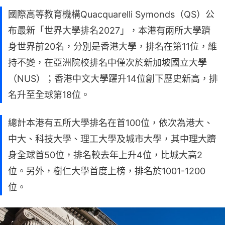
國際高等教育機構Quacquarelli Symonds（QS）公
布最新「世界大學排名2027」，本港有兩所大學躋
身世界前20名，分別是香港大學，排名在第11位，維
持不變，在亞洲院校排名中僅次於新加坡國立大學
（NUS）；香港中文大學躍升14位創下歷史新高，排
名升至全球第18位。
總計本港有五所大學排名在首100位，依次為港大、
中大、科技大學、理工大學及城市大學，其中理大躋
身全球首50位，排名較去年上升4位，比城大高2
位。另外，樹仁大學首度上榜，排名於1001-1200
位。