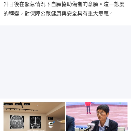
升日後在緊急情況下自願協助傷者的意願。這一態度
的轉變，對保障公眾健康與安全具有重大意義。