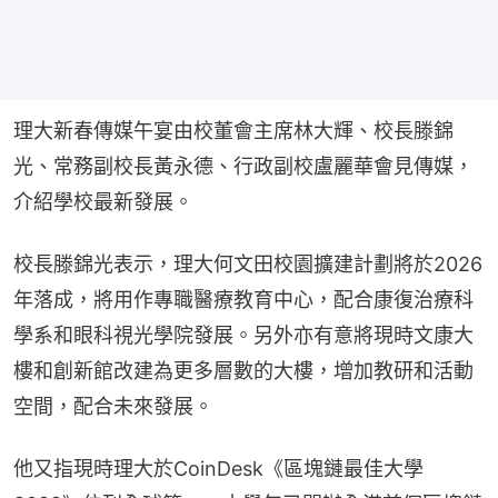
理大新春傳媒午宴由校董會主席林大輝、校長滕錦
光、常務副校長黃永德、行政副校盧麗華會見傳媒，
介紹學校最新發展。
校長滕錦光表示，理大何文田校園擴建計劃將於2026
年落成，將用作專職醫療教育中心，配合康復治療科
學系和眼科視光學院發展。另外亦有意將現時文康大
樓和創新館改建為更多層數的大樓，增加教研和活動
空間，配合未來發展。
他又指現時理大於CoinDesk《區塊鏈最佳大學