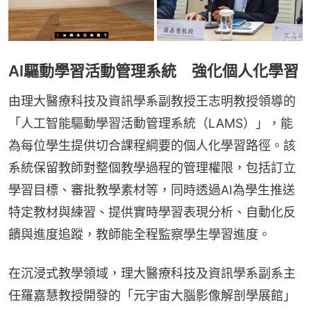
AI驅動學習活動管理系統 強化個人化學習
由理大醫療科技及資訊學系副教授王志明教授領導的
「人工智能驅動學習活動管理系統（LAMS）」，能
為每位學生提供切合課程綱要的個人化學習路徑。該
系統保留教師對整個教學過程的管理權限，包括訂立
學習目標、審批教學素材等，同時透過AI為學生推送
特定教材與練習、提供實時學習表現分析、自動化反
饋與進度追蹤，教師能全程監察學生學習進度。
在沉浸式教學領域，理大醫療科技及資訊學系副系主
任羅嘉慧教授開發的「元宇宙大腦影像解剖學展館」