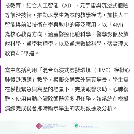
技教育，結合人工智能（AI）、元宇宙與沉浸式體驗
等前沿技術，推動以學生為本的教學模式，加快人工
智能與前沿技術在學與教中的廣泛應用，以「4M」
為核心教育方向，涵蓋醫療化驗科學、醫學影像及放
射科學、醫學物理學，以及醫療數據科學，落實理大
教育4.0舉措。
當中包括利用「混合沉浸式虛擬環境（HiVE）模擬心
肺復甦演練」教學，模擬交通意外逼真場景，學生需
在模擬緊急與高壓的場景下，完成報警求助、心肺復
甦、使用自動心臟除顫器等多項任務。該系統在模擬
演練完成後會即時顯示學生的表現數據及分析。