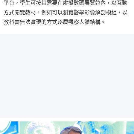
平台，學生可按其需要在虛擬數碼展覽館內，以互動
方式閱覽教材，例如可以瀏覽醫學影像解剖模組，以
教科書無法實現的方式逐層觀察人體結構。