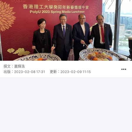
撰文：
蕭輝浩
出版：
2023-02-08 17:31
更新：
2023-02-09 11:15