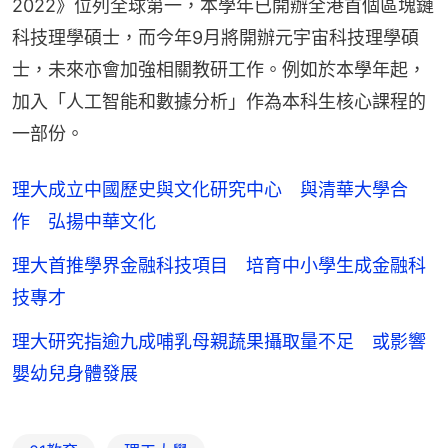
2022》位列全球第一，本學年已開辦全港首個區塊鏈
科技理學碩士，而今年9月將開辦元宇宙科技理學碩
士，未來亦會加強相關教研工作。例如於本學年起，
加入「人工智能和數據分析」作為本科生核心課程的
一部份。
理大成立中國歷史與文化研究中心 與清華大學合
作 弘揚中華文化
理大首推學界金融科技項目 培育中小學生成金融科
技專才
理大研究指逾九成哺乳母親蔬果攝取量不足 或影響
嬰幼兒身體發展