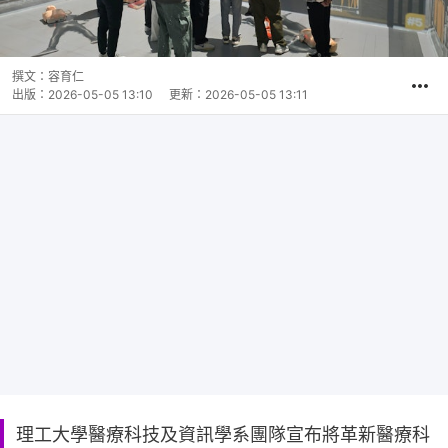
撰文：
容育仁
出版：
2026-05-05 13:10
更新：
2026-05-05 13:11
理工大學醫療科技及資訊學系團隊宣布將革新醫療科