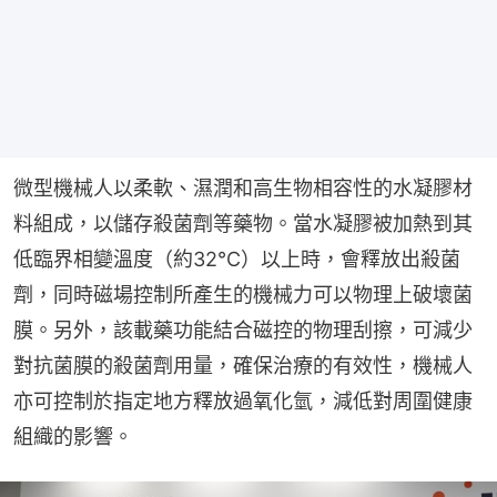
微型機械人以柔軟、濕潤和高生物相容性的水凝膠材
料組成，以儲存殺菌劑等藥物。當水凝膠被加熱到其
低臨界相變溫度（約32°C）以上時，會釋放出殺菌
劑，同時磁場控制所產生的機械力可以物理上破壞菌
膜。另外，該載藥功能結合磁控的物理刮擦，可減少
對抗菌膜的殺菌劑用量，確保治療的有效性，機械人
亦可控制於指定地方釋放過氧化氫，減低對周圍健康
組織的影響。