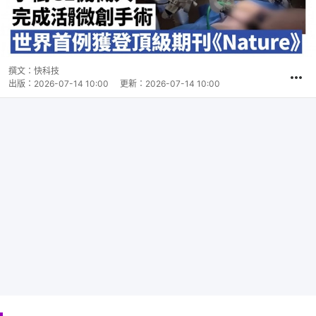
撰文：
快科技
出版：
2026-07-14 10:00
更新：
2026-07-14 10:00