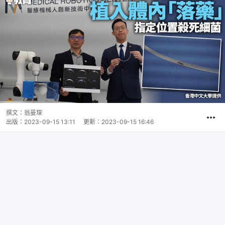
撰文：
翁曼琛
出版：
2023-09-15 13:11
更新：
2023-09-15 16:46