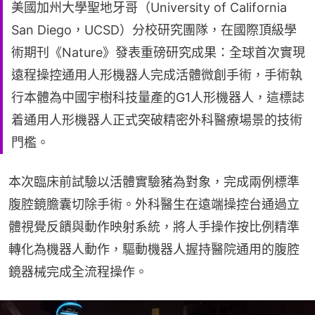
美國加州大學聖地牙哥（University of California
San Diego，UCSD）分校研究團隊，在國際頂級學
術期刊《Nature》發表重磅研究成果：全球首次實現
遠程操控通用人形機器人完成活體微創手術，手術執
行本體為中國宇樹科技量產的G1人形機器人，這標誌
着通用人形機器人正式突破精密外科醫療場景的技術
門檻。
本次臨床前試驗以活體實驗豬為對象，完成兩例標準
腹腔鏡膽囊切除手術。外科醫生在遠端操控台通過立
體視覺反饋與動作映射系統，將人手操作按比例精準
轉化為機器人動作，驅動機器人握持醫院通用的腹腔
鏡器械完成全流程操作。