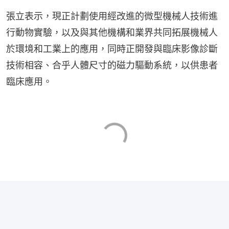
張立表示，現正計劃使用經改進的微型機械人技術進
行動物實驗，以及與其他機構和業界共同拓展機械人
於環境和工業上的應用，同時正開發與臨床影像診斷
技術相容、合乎人體尺寸的磁力驅動系統，以供患者
臨床應用。