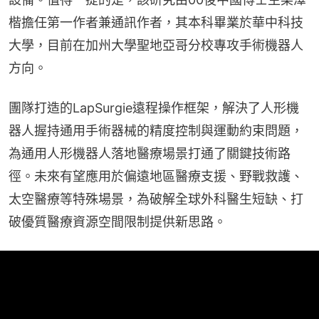
楷擔任第一作者兼通訊作者，其本科畢業於華中科技
大學，目前在加州大學聖地亞哥分校專攻手術機器人
方向。
團隊打造的LapSurgie遠程操作框架，解決了人形機
器人握持通用手術器械的精度控制與運動約束問題，
為通用人形機器人落地醫療場景打通了關鍵技術路
徑。未來有望應用於偏遠地區醫療支援、野戰救護、
太空醫療等特殊場景，為破解全球外科醫生短缺、打
破優質醫療資源空間限制提供新思路。