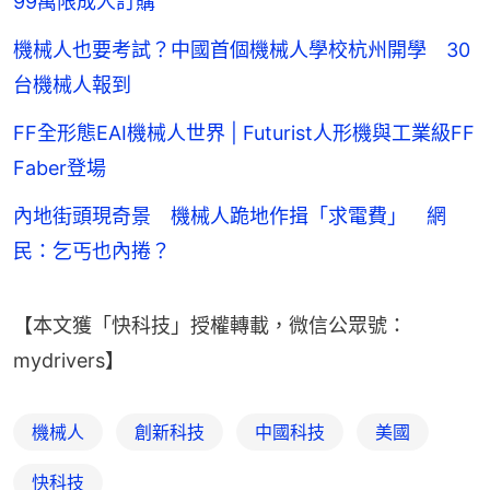
99萬限成人訂購
機械人也要考試？中國首個機械人學校杭州開學 30
台機械人報到
FF全形態EAI機械人世界 | Futurist人形機與工業級FF
Faber登場
內地街頭現奇景 機械人跪地作揖「求電費」 網
民：乞丐也內捲？
【本文獲「快科技」授權轉載，微信公眾號：
mydrivers】
機械人
創新科技
中國科技
美國
快科技