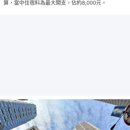
算，當中住宿料為最大開支，佔約8,000元。