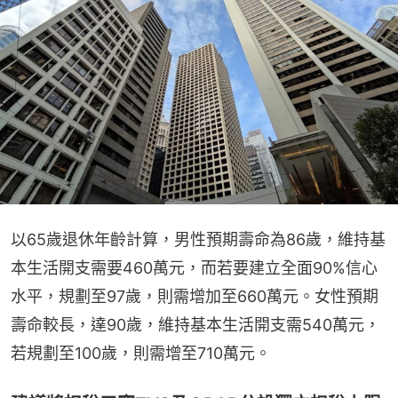
以65歲退休年齡計算，男性預期壽命為86歲，維持基
本生活開支需要460萬元，而若要建立全面90%信心
水平，規劃至97歲，則需增加至660萬元。女性預期
壽命較長，達90歲，維持基本生活開支需540萬元，
若規劃至100歲，則需增至710萬元。