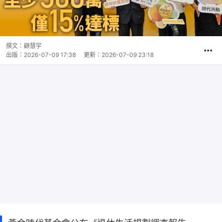
撰文：
顧慧宇
出版：
2026-07-09 17:38
更新：
2026-07-09 23:18