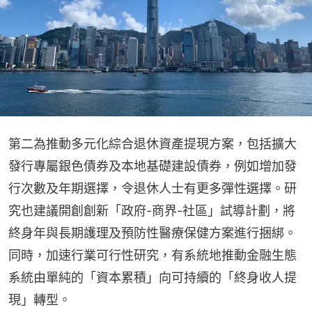
第二為推動多元化綜合退休資產提現方案，包括擴大
發行專屬銀色債券及本地基礎建設債券，例如增加發
行次數及年期選擇，令退休人士有更多彈性選擇。研
究也建議開創創新「政府-商界-社區」試導計劃，將
終身年與長期護理及預防性醫療保健方案進行捆綁。
同時，加速行業可行性研究，有系統地推動金融生態
系統由單純的「資本累積」向可持續的「終身收人提
現」轉型。