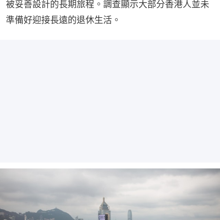
被妥善設計的長期旅程。調查顯示大部分香港人並未
準備好迎接長遠的退休生活。