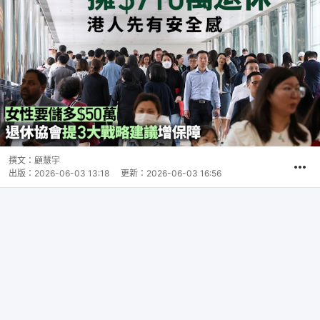
撰文：
顧慧宇
出版：
2026-06-03 13:18
更新：
2026-06-03 16:56