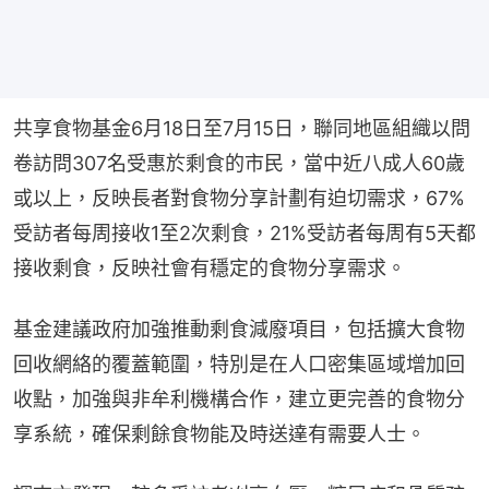
共享食物基金6月18日至7月15日，聯同地區組織以問
卷訪問307名受惠於剩食的市民，當中近八成人60歲
或以上，反映長者對食物分享計劃有迫切需求，67%
受訪者每周接收1至2次剩食，21%受訪者每周有5天都
接收剩食，反映社會有穩定的食物分享需求。
基金建議政府加強推動剩食減廢項目，包括擴大食物
回收網絡的覆蓋範圍，特別是在人口密集區域增加回
收點，加強與非牟利機構合作，建立更完善的食物分
享系統，確保剩餘食物能及時送達有需要人士。