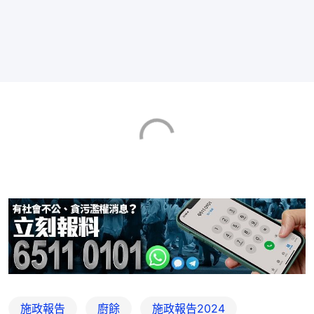
施政報告
廚餘
施政報告2024