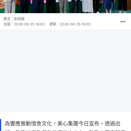
撰文：
彭紹殷
出版：
2026-06-25 16:00
更新：
2026-06-25 16:00
為響應推動惜食文化，美心集團今日宣布，透過出