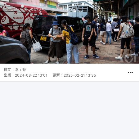
撰文：
李宇婷
出版：
2024-08-22 13:01
更新：
2025-02-21 13:35