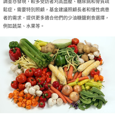
調查亦發現，較多受訪者刈高血壓、糖尿病和骨質疏
鬆症，需要特別照顧，基金建議照顧長者和慢性病患
者的需求，提供更多適合他們的少油糖鹽剩食選擇，
例如蔬菜、水果等。