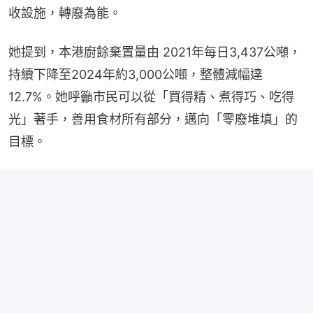
收設施，轉廢為能。
她提到，本港廚餘棄置量由 2021年每日3,437公噸，
持續下降至2024年約3,000公噸，整體減幅達 
12.7%。她呼籲市民可以從「買得精、煮得巧、吃得
光」著手，善用食材所有部分，邁向「零廢堆填」的
目標。