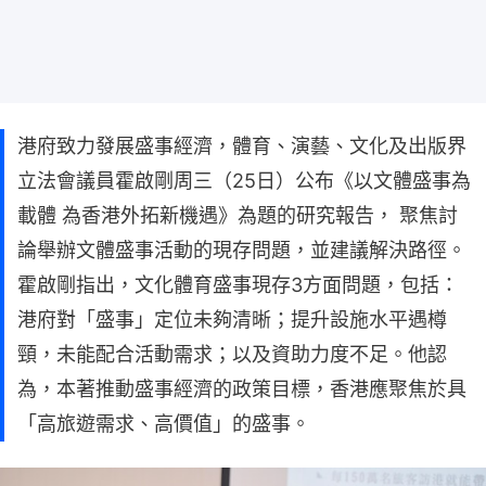
港府致力發展盛事經濟，體育、演藝、文化及出版界
立法會議員霍啟剛周三（25日）公布《以文體盛事為
載體 為香港外拓新機遇》為題的研究報告， 聚焦討
論舉辦文體盛事活動的現存問題，並建議解決路徑。
霍啟剛指出，文化體育盛事現存3方面問題，包括：
港府對「盛事」定位未夠清晰；提升設施水平遇樽
頸，未能配合活動需求；以及資助力度不足。他認
為，本著推動盛事經濟的政策目標，香港應聚焦於具
「高旅遊需求、高價值」的盛事。