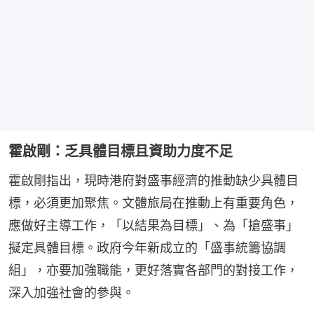
霍啟剛：乏具體目標且資助力度不足
霍啟剛指出，現時港府對盛事經濟的推動缺少具體目
標，必須更加聚焦。文體旅局在推動上有重要角色，
應做好主導工作，「以結果為目標」、為「搶盛事」
擬定具體目標。政府今年新成立的「盛事統籌協調
組」，亦要加強職能，更好落實各部門的對接工作，
深入加強社會的參與。