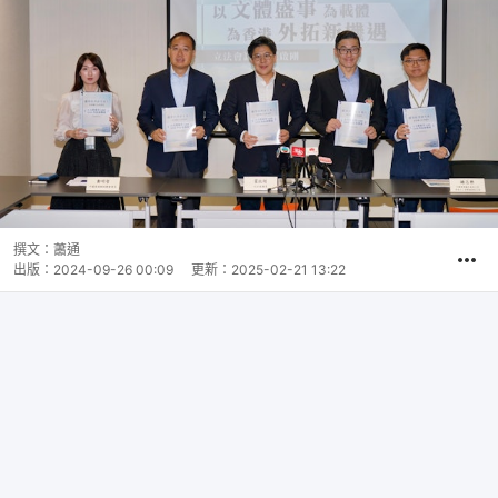
撰文：
蕭通
出版：
2024-09-26 00:09
更新：
2025-02-21 13:22