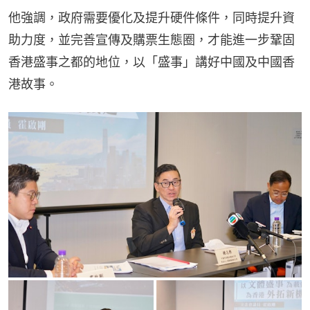
他強調，政府需要優化及提升硬件條件，同時提升資
助力度，並完善宣傳及購票生態圈，才能進一步鞏固
香港盛事之都的地位，以「盛事」講好中國及中國香
港故事。