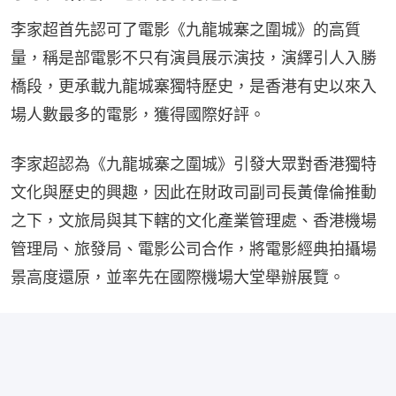
李家超首先認可了電影《九龍城寨之圍城》的高質
量，稱是部電影不只有演員展示演技，演繹引人入勝
橋段，更承載九龍城寨獨特歷史，是香港有史以來入
場人數最多的電影，獲得國際好評。
李家超認為《九龍城寨之圍城》引發大眾對香港獨特
文化與歷史的興趣，因此在財政司副司長黃偉倫推動
之下，文旅局與其下轄的文化產業管理處、香港機場
管理局、旅發局、電影公司合作，將電影經典拍攝場
景高度還原，並率先在國際機場大堂舉辦展覽。