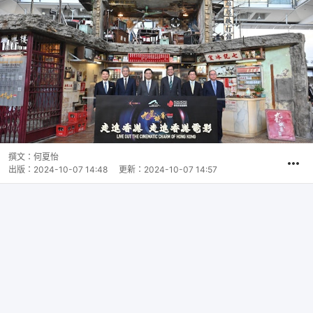
撰文：
何夏怡
出版：
2024-10-07 14:48
更新：
2024-10-07 14:57