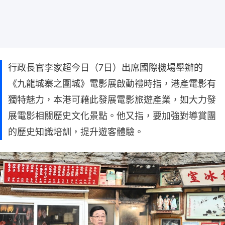
行政長官李家超今日（7日）出席國際機場舉辦的
《九龍城寨之圍城》電影展啟動禮時指，港產電影有
獨特魅力，本港可藉此發展電影旅遊產業，如大力發
展電影相關歷史文化景點。他又指，要加強對導賞團
的歷史知識培訓，提升遊客體驗。