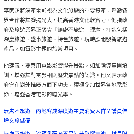
李家超將港產電影視為文化旅遊的重要資產，呼籲各
界合作將其發揚光大，提高香港文化軟實力。他指政
府及旅遊業界正落實「無處不旅遊」理念，打造包括
深度旅遊、盛事旅遊、特色旅遊，現時應開發新旅遊
產品，如電影主題的旅遊項目。
他建議，要善用電影影響提升景點，如加強導賞團培
訓，增強其對電影相關歷史景點的認識。他又表示政
府會在對外推廣方面下功夫，積極參加世界各地電影
節，增強香港電影的曝光率。
無處不旅遊｜內地客成深度遊主要消費人群？議員倡
增文旅儲備
無處不旅遊｜沙頭角配套不足連帶影響吉澳 村長盼