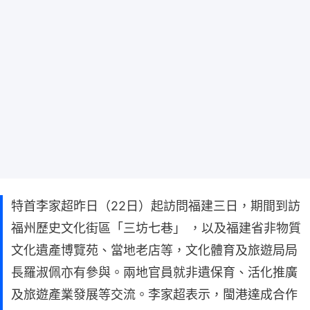
特首李家超昨日（22日）起訪問福建三日，期間到訪
福州歷史文化街區「三坊七巷」 ，以及福建省非物質
文化遺產博覽苑、當地老店等，文化體育及旅遊局局
長羅淑佩亦有參與。兩地官員就非遺保育、活化推廣
及旅遊產業發展等交流。李家超表示，閩港達成合作