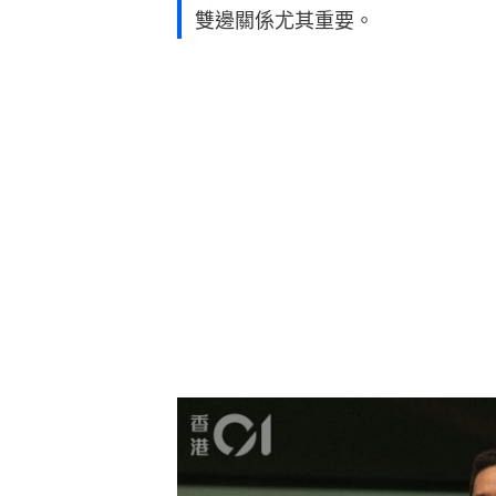
雙邊關係尤其重要。