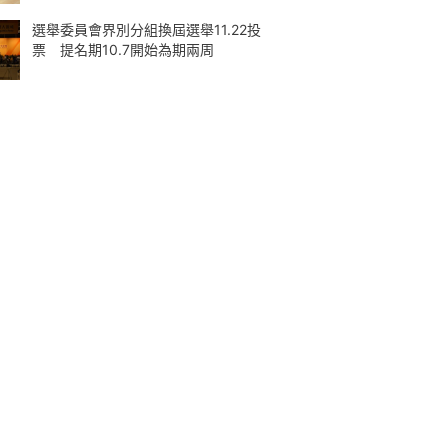
選舉委員會界別分組換屆選舉11.22投
票 提名期10.7開始為期兩周