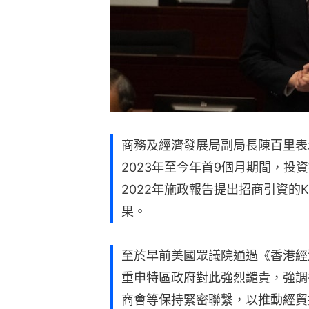
商務及經濟發展局副局長陳百里表
2023年至今年首9個月期間，投
2022年施政報告提出招商引資的K
果。
至於早前美國眾議院通過《香港經
重申特區政府對此強烈譴責，強調
商會等保持緊密聯繫，以推動經貿