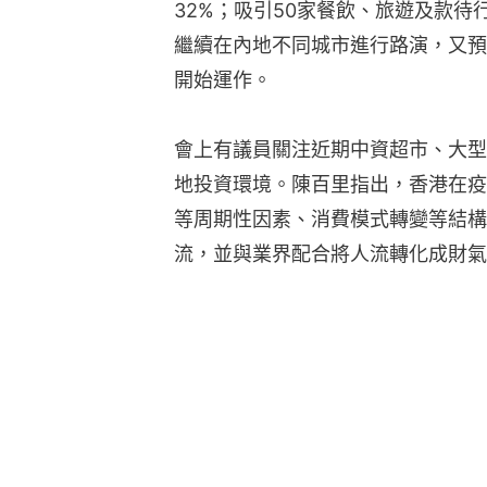
32%；吸引50家餐飲、旅遊及款待
繼續在內地不同城市進行路演，又預
開始運作。
會上有議員關注近期中資超市、大型
地投資環境。陳百里指出，香港在疫
等周期性因素、消費模式轉變等結構
流，並與業界配合將人流轉化成財氣