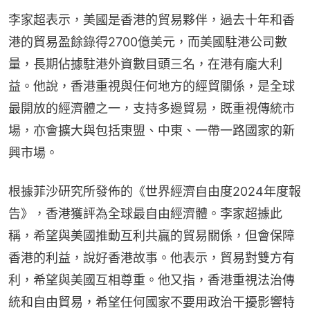
李家超表示，美國是香港的貿易夥伴，過去十年和香
港的貿易盈餘錄得2700億美元，而美國駐港公司數
量，長期佔據駐港外資數目頭三名，在港有龐大利
益。他說，香港重視與任何地方的經貿關係，是全球
最開放的經濟體之一，支持多邊貿易，既重視傳統市
場，亦會擴大與包括東盟、中東、一帶一路國家的新
興市場。
根據菲沙研究所發佈的《世界經濟自由度2024年度報
告》，香港獲評為全球最自由經濟體。李家超據此
稱，希望與美國推動互利共贏的貿易關係，但會保障
香港的利益，說好香港故事。他表示，貿易對雙方有
利，希望與美國互相尊重。他又指，香港重視法治傳
統和自由貿易，希望任何國家不要用政治干擾影響特