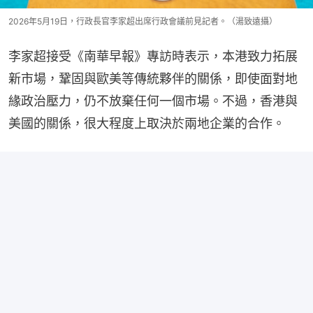
2026年5月19日，行政長官李家超出席行政會議前見記者。（湯致遠攝）
李家超接受《南華早報》專訪時表示，本港致力拓展
新市場，鞏固與歐美等傳統夥伴的關係，即使面對地
緣政治壓力，仍不放棄任何一個市場。不過，香港與
美國的關係，很大程度上取決於兩地企業的合作。