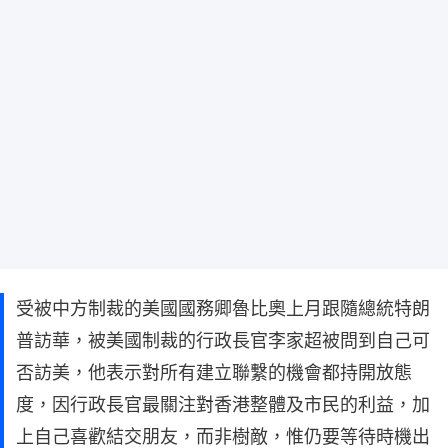
受被中方制裁的美國國務卿魯比奧上月跟隨總統特朗
普訪華，被美國制裁的行政長官李家超被問到自己可
否訪美，他表示對所有建立聯繫的機會都持開放態
度，因行政長官最關注對香港整體及市民的利益，加
上自己喜歡結交朋友，而非樹敵，惟仍要等待時機出