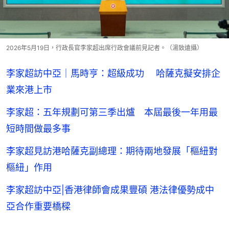
2026年5月19日，行政長官李家超出席行政會議前見記者。（湯致遠攝）
李家超訪中亞｜馬時亨：超級成功 哈薩克擬安排企
業來港上市
李家超：五年規劃可第三季出爐 本屆最後一年用最
短時間做最多事
李家超見訪港哈薩克副總理：期待兩地發展「樞紐對
樞紐」作用
李家超訪中亞|香港律師會成果豐碩 港法律優勢成中
亞合作重要橋樑