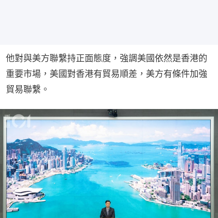
他對與美方聯繫持正面態度，強調美國依然是香港的
重要市場，美國對香港有貿易順差，美方有條件加強
貿易聯繫。