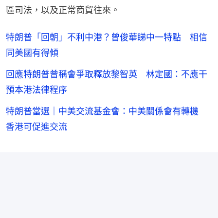
區司法，以及正常商貿往來。
特朗普「回朝」不利中港？曾俊華睇中一特點 相信
同美國有得傾
回應特朗普曾稱會爭取釋放黎智英 林定國：不應干
預本港法律程序
特朗普當選｜中美交流基金會：中美關係會有轉機
香港可促進交流