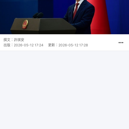
撰文：
許祺安
出版：
2026-05-12 17:24
更新：
2026-05-12 17:28