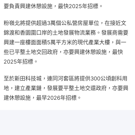
要負責興建休憩設施，最快2025年招標。
粉嶺北將提供超過3萬個公私營房屋單位，在接近文
錦渡和香園圍口岸的土地發展物流業務。發展商需要
興建一座樓面面積5萬平方米的現代產業大樓，與一
些已平整土地交回政府，亦要興建休憩設施，最快
2025年招標。
至於新田科技城，連同河套區將提供300公頃創科用
地，建立產業鏈，發展要平整土地交還政府，亦要興
建休憩設施，最早2026年招標。