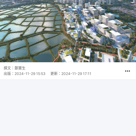
撰文：
鄭寶生
出版：
2024-11-29 15:53
更新：
2024-11-29 17:11