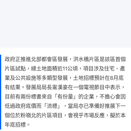
政府正推進北部都會區發展，洪水橋片區是該區首個
片區試點，總土地面積近11公頃，項目涉及住宅、產
業及公共設施等多類型發展，土地招標預計在8月底
有結果。發展局局長甯漢豪在一個電視節目中表示，
目前有兩份標書來自「有份量」的企業，不擔心會因
低過政府底價而「流標」，當局亦已準備好推展下一
個位於粉嶺北的片區項目，會視乎市場反應，擬於本
年底招標。