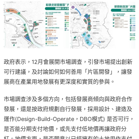
政府表示，12月會展開市場調查，引發市場提出創新
可行建議，及討論如何如何善用「片區開發」，讓發
展商在產業用地發展有更深度和實質的參與。
市場調查涉及多個方向，包括發展商傾向與政府合作
發展，還是按政府規劃自行發展，採用設計、建造及
運作(Design-Build-Operate，DBO模式) 是否可行，
是否能分期支付地價，或先支付低地價再讓政府分
紅。地價方面，是否願意以已經擁有的土地用作支付