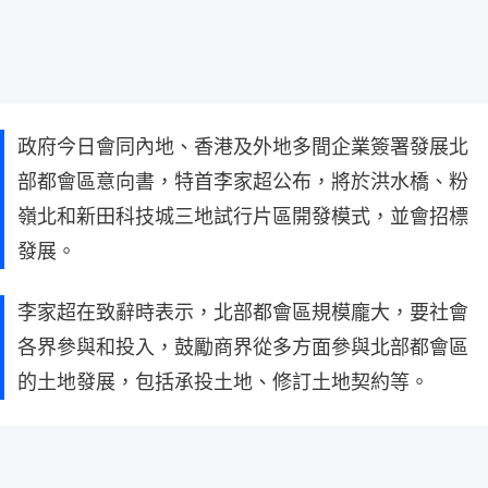
政府今日會同內地、香港及外地多間企業簽署發展北
部都會區意向書，特首李家超公布，將於洪水橋、粉
嶺北和新田科技城三地試行片區開發模式，並會招標
發展。
李家超在致辭時表示，北部都會區規模龐大，要社會
各界參與和投入，鼓勵商界從多方面參與北部都會區
的土地發展，包括承投土地、修訂土地契約等。