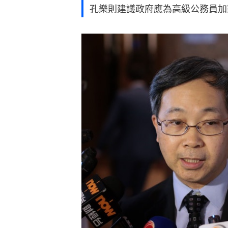
孔樂則建議政府應為高級公務員加