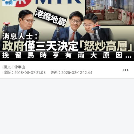
撰文：
沙半山
出版：
2018-08-07 21:03
更新：
2025-02-12 12:44