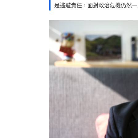
是逃避責任，面對政治危機仍然一