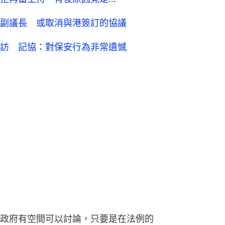
副議長 或取消與港簽訂的協議
訪 記協：對保安行為非常遺憾
政府有空間可以討論，只要是在法例的