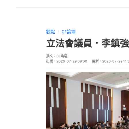
觀點
01論壇
立法會議員．李鎮強
撰文：
01論壇
出版：
2026-07-29 09:00
更新：
2026-07-29 11: