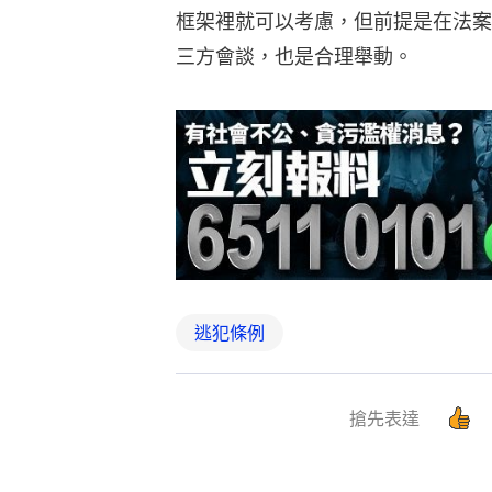
框架裡就可以考慮，但前提是在法案
三方會談，也是合理舉動。
逃犯條例
搶先表達