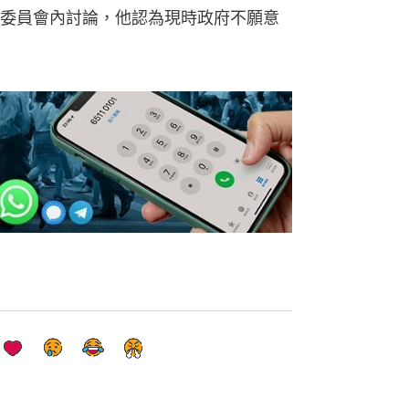
委員會內討論，他認為現時政府不願意