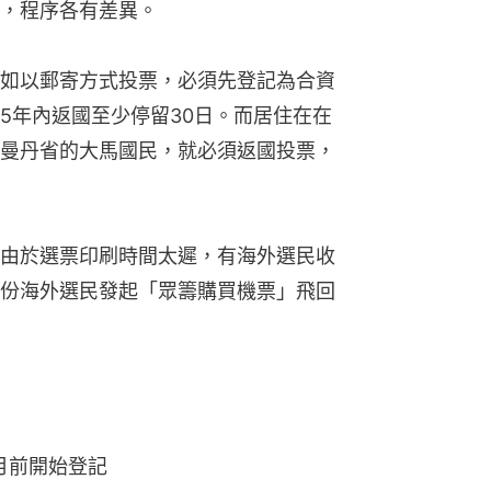
，程序各有差異。
如以郵寄方式投票，必須先登記為合資
5年內返國至少停留30日。而居住在在
曼丹省的大馬國民，就必須返國投票，
由於選票印刷時間太遲，有海外選民收
份海外選民發起「眾籌購買機票」飛回
月前開始登記