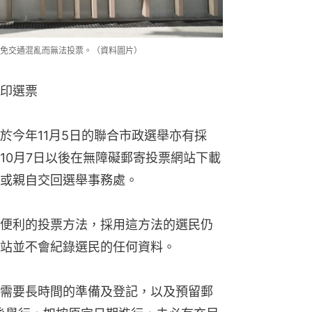
或親自交回選舉事務處。
便利的投票方法，採用這方法的選民仍
站並不會紀錄選民的任何資料。
需要長時間的準備及登記，以及預留郵
後舉行，如按原定日期進行，未必有充足