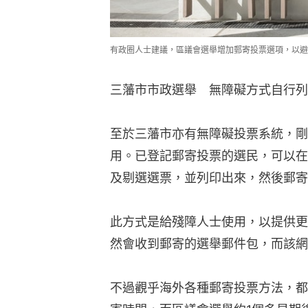
及剔選選票，並列印出來，然後郵寄
此方式是給殘障人士使用，以提供更
然會收到郵寄的選舉郵件包，而該網
不過觀乎海外各種郵寄投票方法，都
寄時間，而區議會選舉約1個多星期
時間處理。