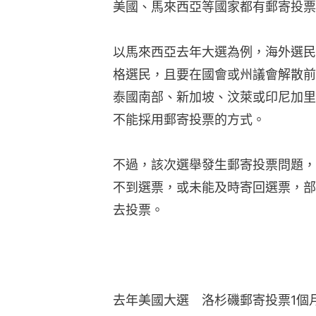
美國、馬來西亞等國家都有郵寄投票
以馬來西亞去年大選為例，海外選民
格選民，且要在國會或州議會解散前
泰國南部、新加坡、汶萊或印尼加里
不能採用郵寄投票的方式。
不過，該次選舉發生郵寄投票問題，
不到選票，或未能及時寄回選票，部
去投票。
去年美國大選　洛杉磯郵寄投票1個