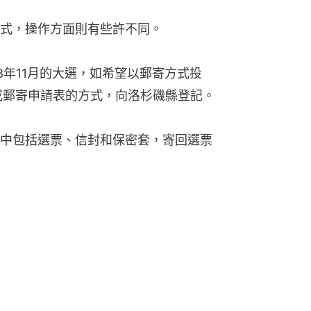
式，操作方面則有些許不同。
8年11月的大選，如希望以郵寄方式投
或郵寄申請表的方式，向洛杉磯縣登記。
中包括選票、信封和保密套，寄回選票