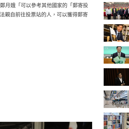
鄭月娥「可以參考其他國家的「郵寄投
，對於無法親自前往投票站的人，可以獲得郵寄