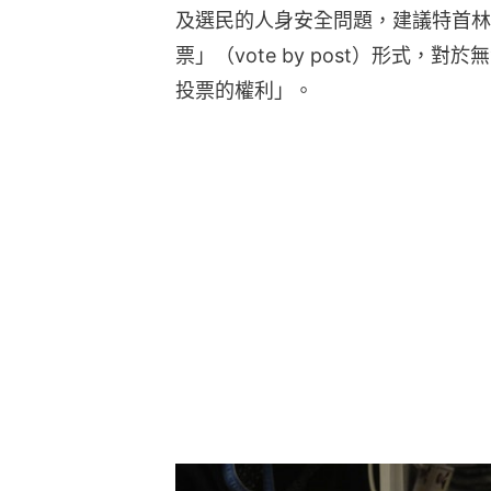
及選民的人身安全問題，建議特首林
票」（vote by post）形式
投票的權利」。