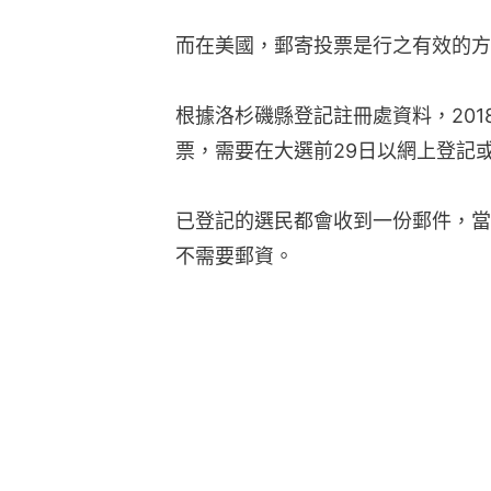
而在美國，郵寄投票是行之有效的方
根據洛杉磯縣登記註冊處資料，201
票，需要在大選前29日以網上登記
已登記的選民都會收到一份郵件，當
不需要郵資。