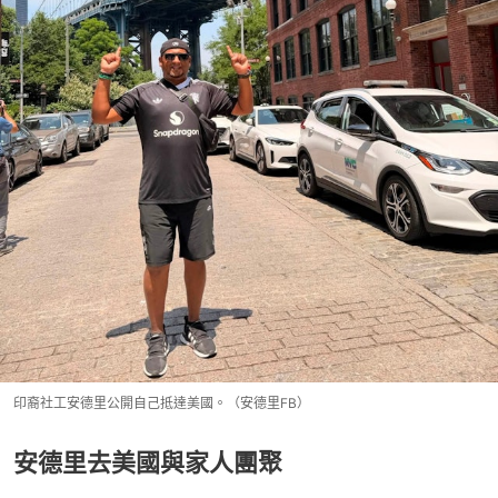
印裔社工安德里公開自己抵達美國。（安德里FB）
安德里去美國與家人團聚