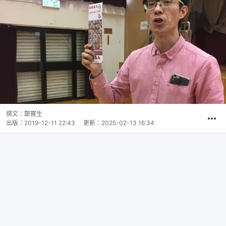
撰文：
鄭寶生
出版：
2019-12-11 22:43
更新：
2025-02-13 16:34