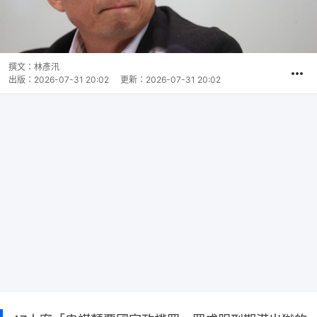
撰文：
林彥汛
出版：
2026-07-31 20:02
更新：
2026-07-31 20:02