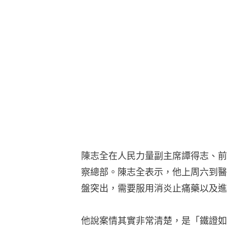
陳志全在人民力量副主席譚得志、前
察總部。陳志全表示，他上周六到醫
盤突出，需要服用消炎止痛藥以及進
他說案情其實非常清楚，是「鐵證如