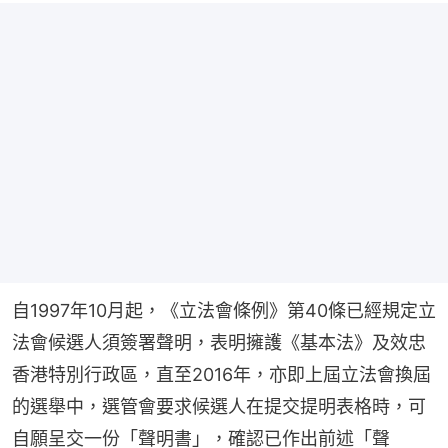
自1997年10月起，《立法會條例》第40條已經規定立
法會候選人須簽署聲明，表明擁護《基本法》及效忠
香港特別行政區，直至2016年，亦即上屆立法會換屆
的選舉中，選管會要求候選人在提交提明表格時，可
自願呈交一份「聲明書」，確認已作出前述「聲