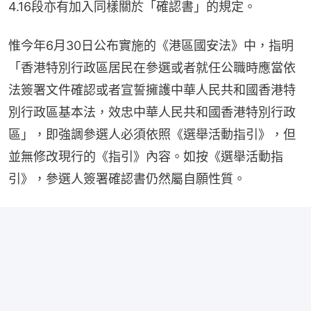
4.16段亦有加入同樣關於「確認書」的規定。
惟今年6月30日公布實施的《港區國安法》中，指明
「香港特別行政區居民在參選或者就任公職時應當依
法簽署文件確認或者宣誓擁護中華人民共和國香港特
別行政區基本法，效忠中華人民共和國香港特別行政
區」，即強調參選人必須依照《選舉活動指引》，但
並無修改現行的《指引》內容。如按《選舉活動指
引》，參選人簽署確認書仍然屬自願性質。