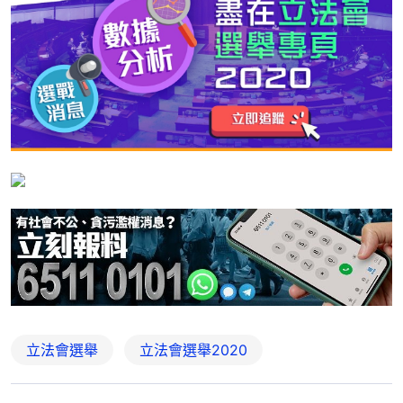
立法會選舉
立法會選舉2020