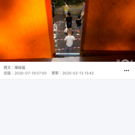
撰文：
陳綽嵐
出版：
2020-07-19 07:00
更新：
2025-02-13 15:42