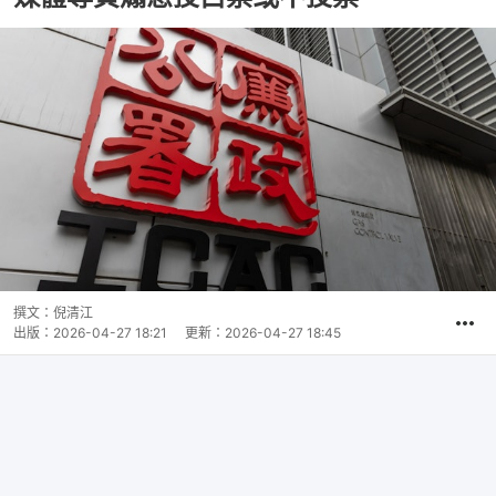
撰文：
倪清江
出版：
2026-04-27 18:21
更新：
2026-04-27 18:45