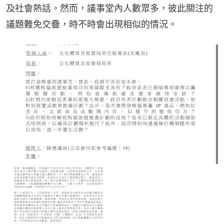
及社會熱話。然而，議事堂內人數眾多，彼此關注的
議題難免交疊，時不時會出現相似的情況。