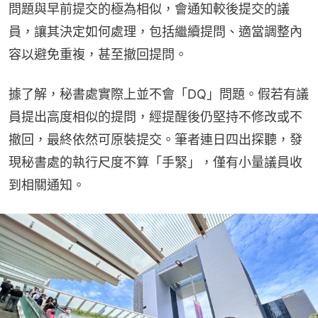
問題與早前提交的極為相似，會通知較後提交的議
員，讓其決定如何處理，包括繼續提問、適當調整內
容以避免重複，甚至撤回提問。
據了解，秘書處實際上並不會「DQ」問題。假若有議
員提出高度相似的提問，經提醒後仍堅持不修改或不
撤回，最終依然可原裝提交。筆者連日四出探聽，發
現秘書處的執行尺度不算「手緊」，僅有小量議員收
到相關通知。