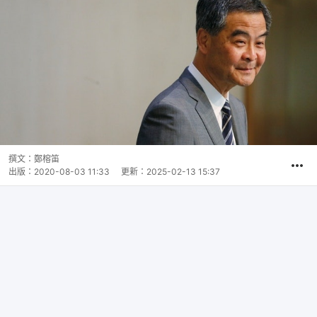
撰文：
鄭榕笛
出版：
2020-08-03 11:33
更新：
2025-02-13 15:37