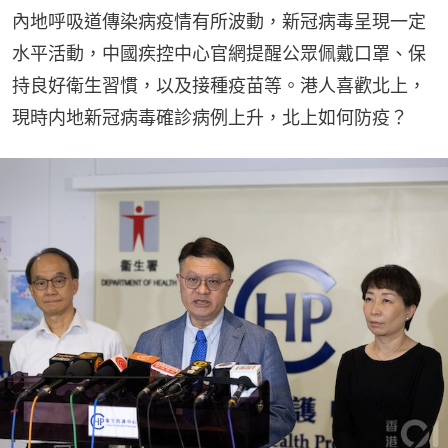
內地呼吸道傳染病疫情有所波動，新冠病毒呈現一定
水平活動，中國疾控中心官網提醒公眾佩戴口罩、保
持良好衛生習慣，以及接種疫苗等。港人喜歡北上，
現時内地新冠病毒確診病例上升，北上如何防疫？