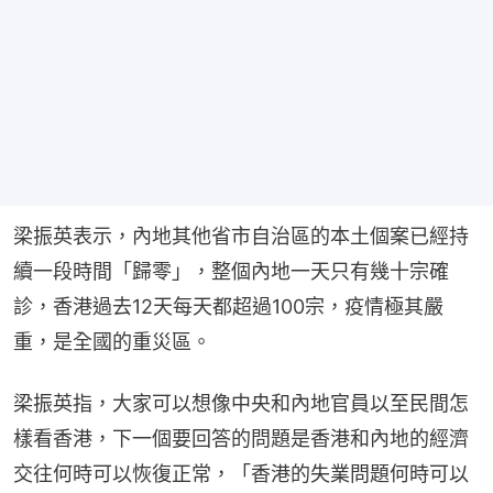
梁振英表示，內地其他省市自治區的本土個案已經持
續一段時間「歸零」，整個內地一天只有幾十宗確
診，香港過去12天每天都超過100宗，疫情極其嚴
重，是全國的重災區。
梁振英指，大家可以想像中央和內地官員以至民間怎
樣看香港，下一個要回答的問題是香港和內地的經濟
交往何時可以恢復正常，「香港的失業問題何時可以