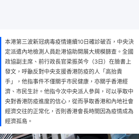
本港第三波新冠病毒疫情連續10日確診破百，中央決
定派遣內地檢測人員赴港協助開展大規模篩查。全國
政協副主席、前行政長官梁振英今（3日）在臉書上
發文，呼籲反對中央支援香港防疫的人「高抬貴
手」，他指事件不僅關乎市民健康，亦關乎香港經
濟、市民生計。他指今次中央派人參與，可以爭取中
央對香港防疫進度的信心，從而爭取香港和內地社會
經濟交往的正常化，否則香港會長時間因為疫情成為
經濟孤島。