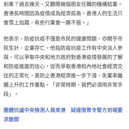
剎車？過去幾天，又聽聞幾個朋友任職的機構結業。
香港長時間因為疫情成為經濟孤島，香港人的生活只
會雪上加霜，有些行業會一蹶不振。」
他表示，防疫抗疫不僅是市民的健康問題，亦關乎市
民生計、企業存亡。他指防疫抗疫工作有中央派人參
與，可以爭取中央和地方政府對香港疫情發展的了解
和防疫進度的信心，從而爭取香港和內地社會經濟交
往的正常化，是防止香港經濟進一步下滑、失業率繼
續上升的工作重點，「非常時期，我們必須用非常手
段」。
團體抗議中央檢測人員來港 疑違限聚令警方到場要
求散開