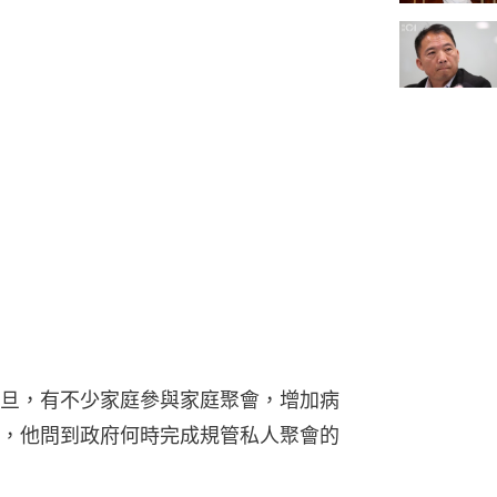
旦，有不少家庭參與家庭聚會，增加病
，他問到政府何時完成規管私人聚會的