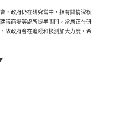
會，政府仍在研究當中，指有關情況複
建議商場等處所提早關門，當局正在研
，故政府會在追蹤和檢測加大力度，希
▼