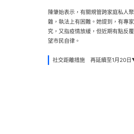
陳肇始表示，有關規管跨家庭私人聚
雜，執法上有困難。她提到，有專家
究，又指疫情放緩，但近期有點反覆
望市民自律。
社交距離措施 再延續至1月20日