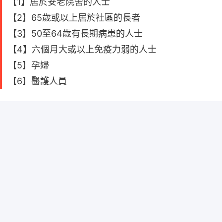
【1】居於安老院舍的人士
【2】65歲或以上居於社區的長者
【3】50至64歲有長期病患的人士
【4】六個月大或以上免疫力弱的人士
【5】孕婦
【6】醫護人員