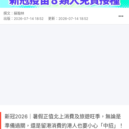
撰文：
蘇翰林
出版：
2026-07-14 18:52
更新：
2026-07-14 18:52
新冠2026｜暑假正值北上消費及旅遊旺季，無論是
準備過關，還是留港消費的港人也要小心「中招」！