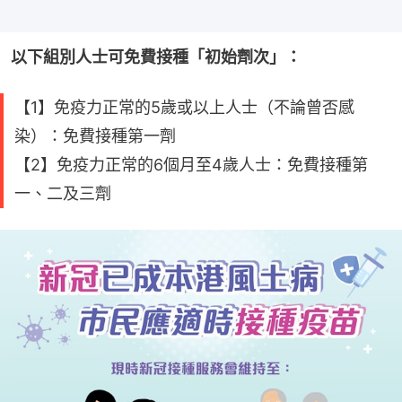
以下組別人士可免費接種「初始劑次」：
【1】免疫力正常的5歲或以上人士（不論曾否感
染）：免費接種第一劑
【2】免疫力正常的6個月至4歲人士：免費接種第
一、二及三劑