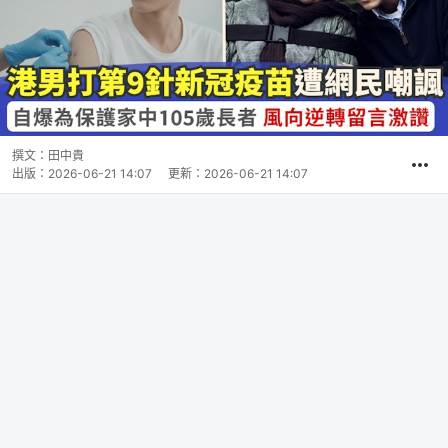
撰文：
田中貴
出版：
2026-06-21 14:07
更新：
2026-06-21 14:07