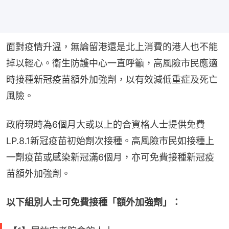
面對疫情升溫，無論留港還是北上消費的港人也不能
掉以輕心。衞生防護中心一直呼籲，高風險市民應適
時接種新冠疫苗額外加強劑，以有效減低重症及死亡
風險。
政府現時為6個月大或以上的合資格人士提供免費
LP.8.1新冠疫苗初始劑次接種。高風險市民如接種上
一劑疫苗或感染新冠滿6個月，亦可免費接種新冠疫
苗額外加強劑。
以下組別人士可免費接種「額外加強劑」：