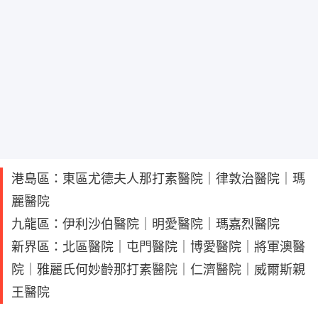
港島區：東區尤德夫人那打素醫院｜律敦治醫院｜瑪
麗醫院
九龍區：伊利沙伯醫院｜明愛醫院｜瑪嘉烈醫院
新界區：北區醫院｜屯門醫院｜博愛醫院｜將軍澳醫
院｜雅麗氏何妙齡那打素醫院｜仁濟醫院｜威爾斯親
王醫院