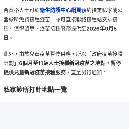
合資格人士可於
衞生防護中心網頁
預約指定私家或公
營診所免費接種疫苗，亦可直接聯絡接種站安排接
種。值得留意，疫苗接種服務提供至
2026年9月5
日
。
此外，由於兒童疫苗暫停供應，所以「政府疫苗接種
計劃」
6個月至11歲人士接種新冠疫苗之地點，暫停
提供兒童新冠疫苗接種服務
，直至另行通知。
私家診所打針地點一覽