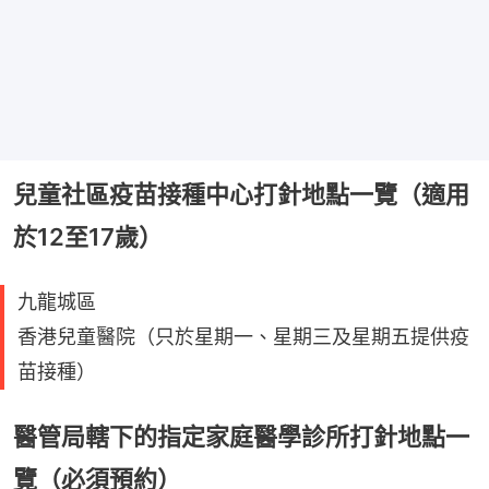
兒童社區疫苗接種中心打針地點一覽（適用
於12至17歲）
九龍城區
香港兒童醫院（只於星期一、星期三及星期五提供疫
苗接種）
醫管局轄下的指定家庭醫學診所打針地點一
覽（必須預約）