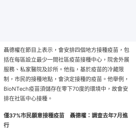
聶德權在節目上表示，會安排四個地方接種疫苗，包
括在每區設立最少一間社區疫苗接種中心，院舍外展
服務、私家醫院及診所。他指，基於疫苗的冷藏限
制，市民的接種地點，會決定接種的疫苗。他舉例，
BioNTech疫苗須儲存在零下70度的環境中，故會安
排在社區中心接種。
僅37%市民願意接種疫苗　聶德權：調查去年7月進
行