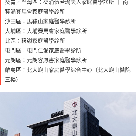
葵青／荃灣區：葵涌伍若瑜夫人家庭醫學診所 ｜ 南
葵涌賽馬會家庭醫學診所
沙田區：馬鞍山家庭醫學診所
大埔區：大埔賽馬會家庭醫學診所
北區：粉嶺家庭醫學診所
屯門區：屯門仁愛家庭醫學診所
元朗區：元朗容鳳書家庭醫學診所
離島區：北大嶼山家庭醫學綜合中心（北大嶼山醫院
三樓）