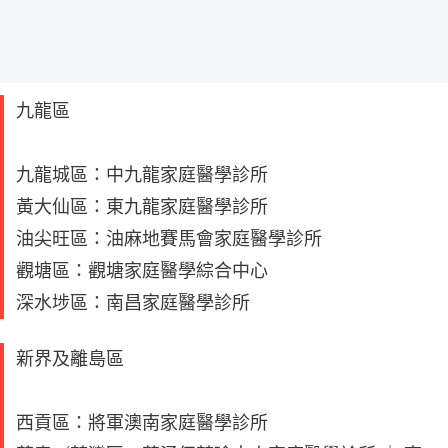
九龍區
九龍城區：中九龍家庭醫學診所
黃大仙區：東九龍家庭醫學診所
油尖旺區：油麻地賽馬會家庭醫學診所
觀塘區：觀塘家庭醫學綜合中心
深水埗區：南昌家庭醫學診所
新界及離島區
西貢區：將軍澳南家庭醫學診所