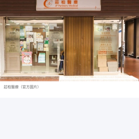
莊柏醫療（官方圖片）