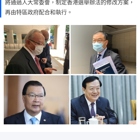
將通過人大常委會，制定香港選舉辦法的修改方案，
再由特區政府配合和執行。