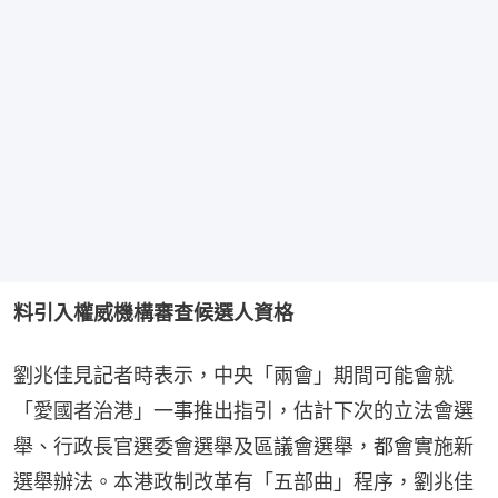
料引入權威機構審查候選人資格
劉兆佳見記者時表示，中央「兩會」期間可能會就
「愛國者治港」一事推出指引，估計下次的立法會選
舉、行政長官選委會選舉及區議會選舉，都會實施新
選舉辦法。本港政制改革有「五部曲」程序，劉兆佳