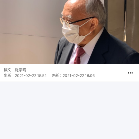
撰文：
羅家晴
出版：
2021-02-22 15:52
更新：
2021-02-22 16:06