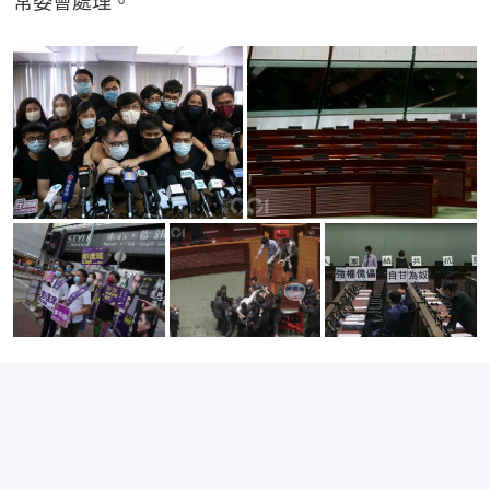
常委會處理。