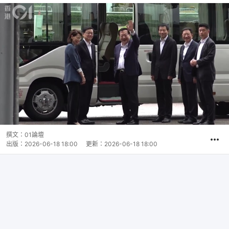
撰文：
01論壇
出版：
2026-06-18 18:00
更新：
2026-06-18 18:00