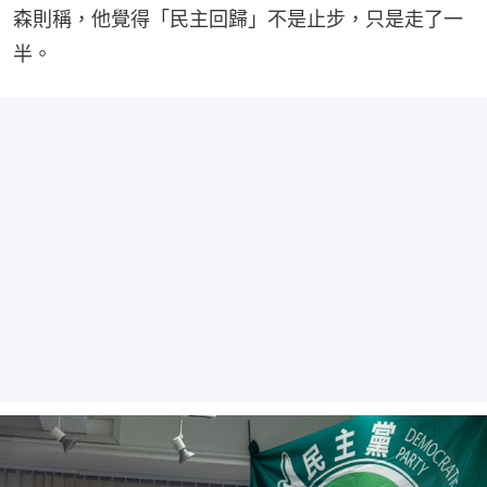
森則稱，他覺得「民主回歸」不是止步，只是走了一
半。