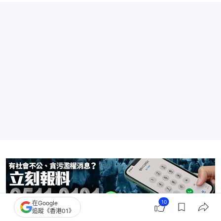
10
在Google
追蹤《香港01》