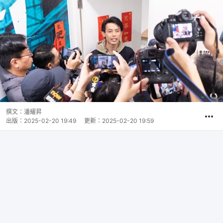
撰文：
潘耀昇
出版：
2025-02-20 19:49
更新：
2025-02-20 19:59