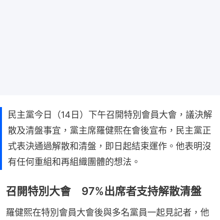
民主黨今日（14日）下午召開特別會員大會，議決解
散及清盤事宜，黨主席羅健熙在會後宣布，民主黨正
式表決通過解散和清盤，即日起結束運作。他表明沒
有任何重組和再組織團體的想法。
召開特別大會 97%出席者支持解散清盤
羅健熙在特別會員大會後與多名黨員一起見記者，他