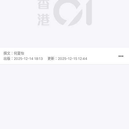
撰文：
何夏怡
出版：
2025-12-14 18:13
更新：
2025-12-15 12:44