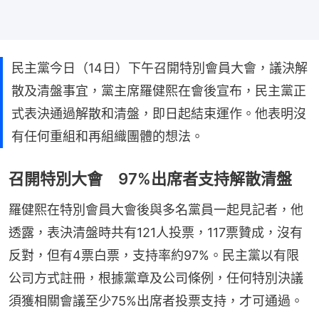
民主黨今日（14日）下午召開特別會員大會，議決解
散及清盤事宜，黨主席羅健熙在會後宣布，民主黨正
式表決通過解散和清盤，即日起結束運作。他表明沒
有任何重組和再組織團體的想法。
召開特別大會 97%出席者支持解散清盤
羅健熙在特別會員大會後與多名黨員一起見記者，他
透露，表決清盤時共有121人投票，117票贊成，沒有
反對，但有4票白票，支持率約97%。民主黨以有限
公司方式註冊，根據黨章及公司條例，任何特別決議
須獲相關會議至少75%出席者投票支持，才可通過。