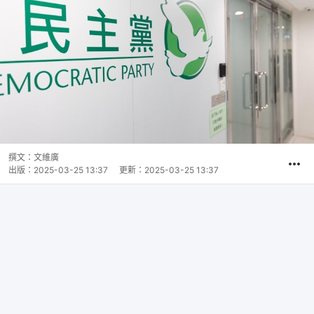
撰文：
文維廣
出版：
2025-03-25 13:37
更新：
2025-03-25 13:37