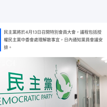
民主黨將於4月13日召開特別會員大會，議程包括授
權民主黨中委會處理解散事宜，日內通知黨員會議安
排。