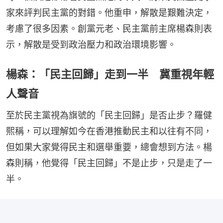
家來評判民主黨的對錯。他重申，解散是艱難決定，
考慮了很多因素。創黨元老、民主黨前主席楊森則表
示，解散是受到政治壓力和政治環境影響。
楊森：「民主回歸」走到一半 冀重視年輕
人聲音
至於民主黨視為旗號的「民主回歸」是否止步？羅健
熙稱，可以理解如今在香港推動民主和以往有不同，
但如果大家覺得民主和選舉重要，總會想到方法。楊
森則稱，他覺得「民主回歸」不是止步，只是走了一
半。