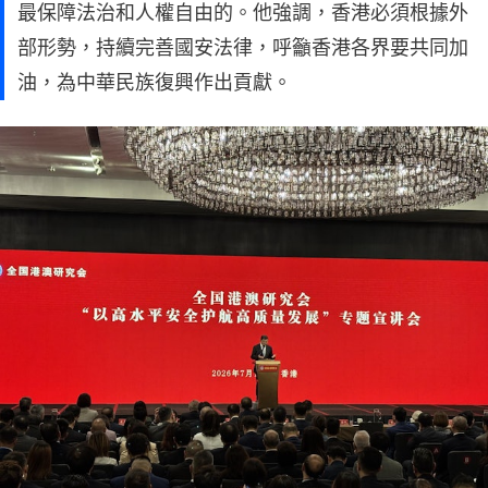
最保障法治和人權自由的。他強調，香港必須根據外
部形勢，持續完善國安法律，呼籲香港各界要共同加
油，為中華民族復興作出貢獻。