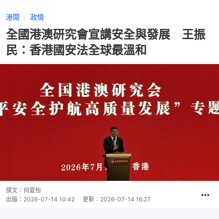
港聞
政情
全國港澳研究會宣講安全與發展 王振
民：香港國安法全球最溫和
撰文：
何夏怡
出版：
2026-07-14 10:42
更新：
2026-07-14 16:27