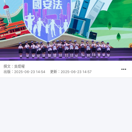
撰文：
吳焜曜
出版：
2025-06-23 14:54
更新：
2025-06-23 14:57