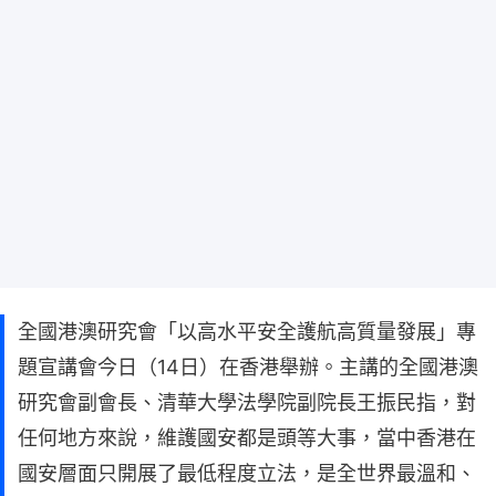
全國港澳研究會「以高水平安全護航高質量發展」專
題宣講會今日（14日）在香港舉辦。主講的全國港澳
研究會副會長、清華大學法學院副院長王振民指，對
任何地方來說，維護國安都是頭等大事，當中香港在
國安層面只開展了最低程度立法，是全世界最溫和、