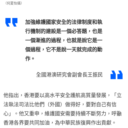
（何夏怡攝）
加強維護國家安全的法律制度和執
行機制的建設是一個必答題，也是
一個漸進的過程，也就是說它是一
個過程，它不是說一天就完成的動
作。
全國港澳研究會副會長王振民
他指出，香港要以高水平安全護航高質量發展，「立
法執法司法比他們（外國）做得好，要對自己有信
心」。他又重申，維護國安需要持續不斷努力，呼籲
香港各界要共同加油，為中華民族復興作出貢獻。