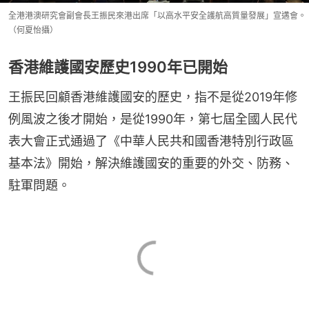
全港港澳研究會副會長王振民來港出席「以高水平安全護航高質量發展」宣遘會。
（何夏怡攝）
香港維護國安歷史1990年已開始
王振民回顧香港維護國安的歷史，指不是從2019年修
例風波之後才開始，是從1990年，第七屆全國人民代
表大會正式通過了《中華人民共和國香港特別行政區
基本法》開始，解決維護國安的重要的外交、防務、
駐軍問題。