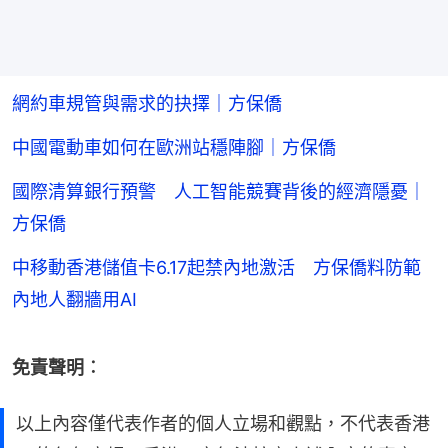
網約車規管與需求的抉擇｜方保僑
中國電動車如何在歐洲站穩陣腳｜方保僑
國際清算銀行預警 人工智能競賽背後的經濟隱憂｜
方保僑
中移動香港儲值卡6.17起禁內地激活 方保僑料防範
內地人翻牆用AI
免責聲明︰
以上內容僅代表作者的個人立場和觀點，不代表香港