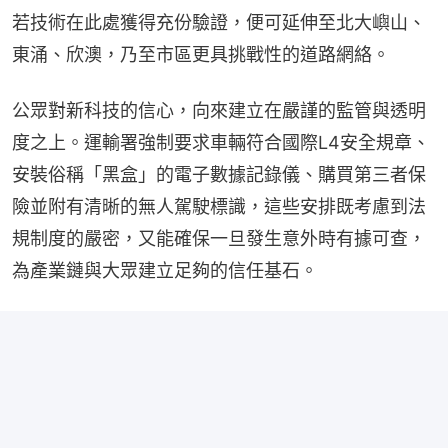
若技術在此處獲得充份驗證，便可延伸至北大嶼山、
東涌、欣澳，乃至市區更具挑戰性的道路網絡。
公眾對新科技的信心，向來建立在嚴謹的監管與透明
度之上。運輸署強制要求車輛符合國際L4安全規章、
安裝俗稱「黑盒」的電子數據記錄儀、購買第三者保
險並附有清晰的無人駕駛標識，這些安排既考慮到法
規制度的嚴密，又能確保一旦發生意外時有據可查，
為產業鏈與大眾建立足夠的信任基石。