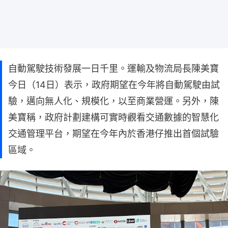
自動駕駛技術發展一日千里。運輸及物流局長陳美寶
今日（14日）表示，政府期望在今年將自動駕駛由試
驗，邁向無人化、規模化，以至商業營運。另外，陳
美寶稱，政府計劃建構可實時觀看交通數據的智慧化
交通管理平台，期望在今年內於香港仔推出首個試驗
區域。