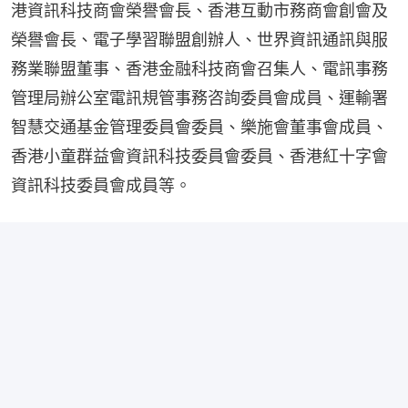
港資訊科技商會榮譽會長、香港互動市務商會創會及
榮譽會長、電子學習聯盟創辦人、世界資訊通訊與服
務業聯盟董事、香港金融科技商會召集人、電訊事務
管理局辦公室電訊規管事務咨詢委員會成員、運輸署
智慧交通基金管理委員會委員、樂施會董事會成員、
香港小童群益會資訊科技委員會委員、香港紅十字會
資訊科技委員會成員等。