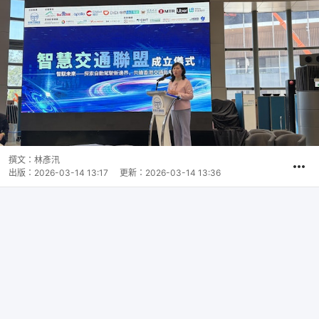
撰文：
林彥汛
出版：
2026-03-14 13:17
更新：
2026-03-14 13:36