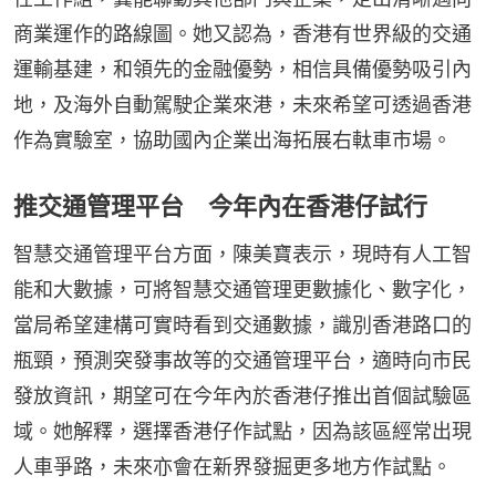
商業運作的路線圖。她又認為，香港有世界級的交通
運輸基建，和領先的金融優勢，相信具備優勢吸引內
地，及海外自動駕駛企業來港，未來希望可透過香港
作為實驗室，協助國內企業出海拓展右軚車市場。
推交通管理平台 今年內在香港仔試行
智慧交通管理平台方面，陳美寶表示，現時有人工智
能和大數據，可將智慧交通管理更數據化、數字化，
當局希望建構可實時看到交通數據，識別香港路口的
瓶頸，預測突發事故等的交通管理平台，適時向市民
發放資訊，期望可在今年內於香港仔推出首個試驗區
域。她解釋，選擇香港仔作試點，因為該區經常出現
人車爭路，未來亦會在新界發掘更多地方作試點。