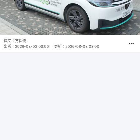
撰文：
方保僑
出版：
2026-08-03 08:00
更新：
2026-08-03 08:00