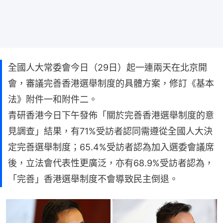
全國人大常委會今日（29日）起一連兩天在北京開
會，審議完善香港選舉制度的具體方案，修訂《基本
法》附件一和附件二。
青研香港今日下午發佈「關於完善香港選舉制度的意
見調查」結果，有71%受訪者認同需遵從全國人大決
定完善選舉制度；65.4%受訪者認為加入選委會議席
後，立法會代表性更廣泛，亦有68.9%受訪者認為，
「完善」香港選舉制度不會導致民主倒退。