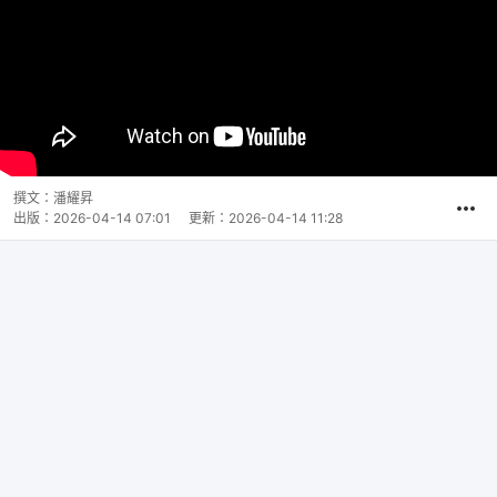
撰文：
潘耀昇
出版：
2026-04-14 07:01
更新：
2026-04-14 11:28