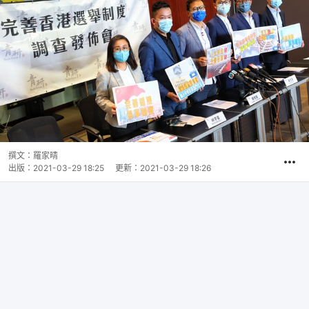
撰文：
羅家晴
出版：
2021-03-29 18:25
更新：
2021-03-29 18:26