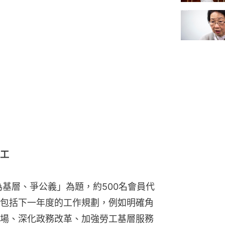
工
為基層、爭公義」為題，約500名會員代
包括下一年度的工作規劃，例如明確角
場、深化政務改革、加強勞工基層服務