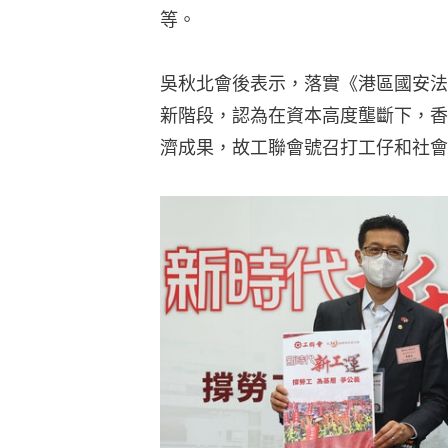
等。
吳秋北會後表示，落實《港區國安法
新階段，認為在資本高度壟斷下，香
濟成果，故工聯會號召打工仔和社會