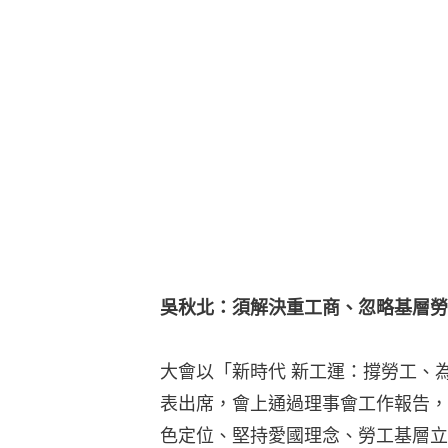
吳秋北：須解決重工商、忽略基層勞
大會以「新時代 新工運：撐勞工、
表出席，會上通過理事會工作報告，
色定位、堅持愛國理念、勞工基層立