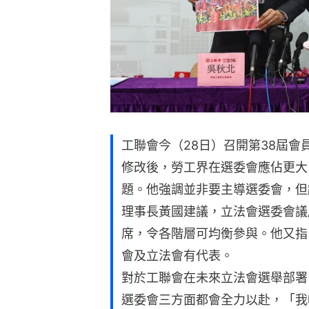
工聯會今（28日）召開第38屆
修改後，勞工界在選委會應佔更大
題。他強調並非要主導選委會，但
理事長黃國建議，立法會選委會議
席，令各階層可均衡參與。他又指
會及立法會有代表。
對於工聯會在未來立法會選舉部署
選委會三方面都會全力以赴，「我