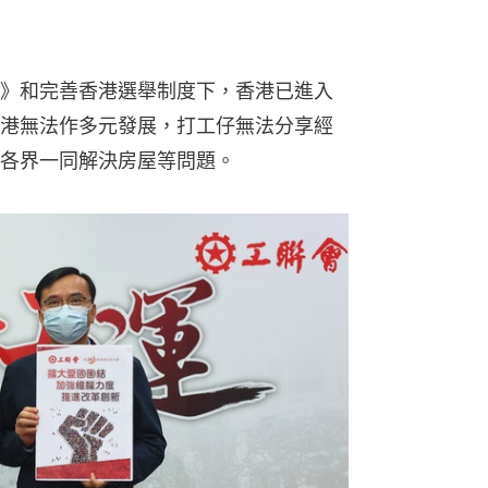
》和完善香港選舉制度下，香港已進入
港無法作多元發展，打工仔無法分享經
各界一同解決房屋等問題。