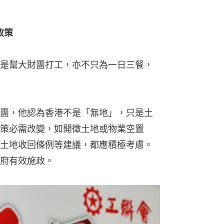
政策
是幫大財團打工，亦不只為一日三餐，
團，他認為香港不是「無地」，只是土
策必需改變，如開徵土地或物業空置
土地收回條例等建議，都應積極考慮。
府有效施政。