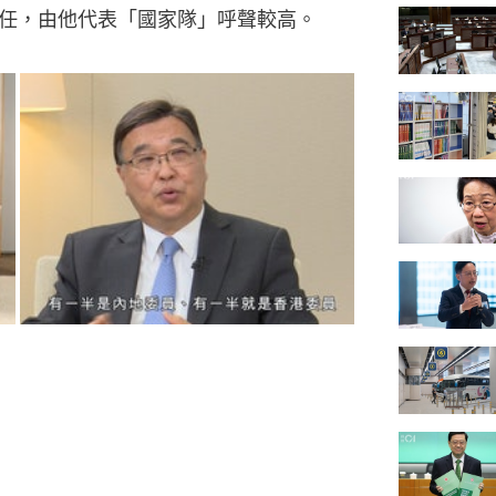
任，由他代表「國家隊」呼聲較高。