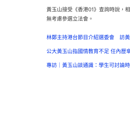
黃玉山接受《香港01》查詢時說，
無考慮參選立法會。
林鄭主持港台節目介紹選委會 訪黃
公大黃玉山指國情教育不足 任內歷
專訪｜黃玉山談通識：學生可討論時