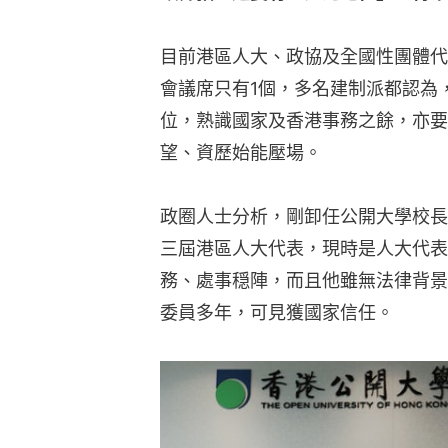
目前港區人大、政協及全國性團體代
會議席只有1個，多名建制派都認為
位，熟識國家及香港事務之餘，亦要
望、資歷始能壓場。
政圈人士分析，剛卸任公開大學校長
三屆港區人大代表，現時是人大代表
務、處事穏陣，而且他雖無法律背景
委員多年，可見獲國家信任。