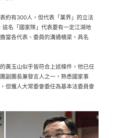
表約有300人，但代表「業界」的立法
，這名「國家隊」代表要有一定江湖地
擔當各代表、委員的溝通橋梁，具名
的黃玉山似乎皆符合上述條件，他已任
團副團長兼發言人之一，熟悉國家事
，但獲人大常委會委任為基本法委員會