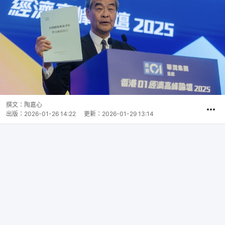
撰文：
陶嘉心
出版：
2026-01-26 14:22
更新：
2026-01-29 13:14