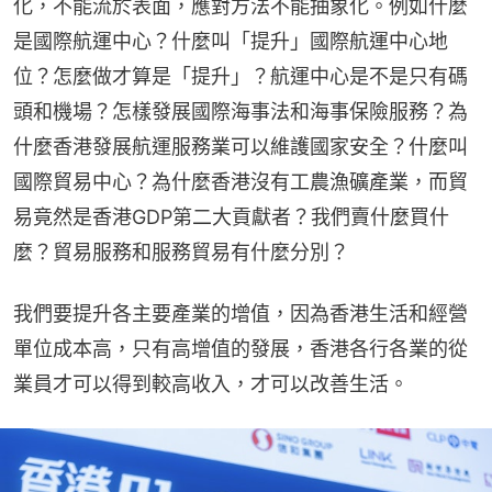
化，不能流於表面，應對方法不能抽象化。例如什麼
是國際航運中心？什麼叫「提升」國際航運中心地
位？怎麼做才算是「提升」？航運中心是不是只有碼
頭和機場？怎樣發展國際海事法和海事保險服務？為
什麼香港發展航運服務業可以維護國家安全？什麼叫
國際貿易中心？為什麼香港沒有工農漁礦產業，而貿
易竟然是香港GDP第二大貢獻者？我們賣什麼買什
麼？貿易服務和服務貿易有什麼分別？
我們要提升各主要產業的增值，因為香港生活和經營
單位成本高，只有高增值的發展，香港各行各業的從
業員才可以得到較高收入，才可以改善生活。