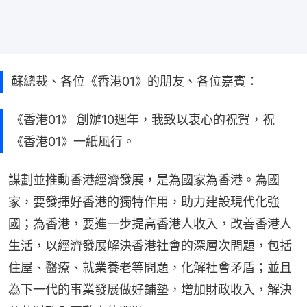
蘇總裁、各位《香港01》的朋友、各位嘉賓：
《香港01》 創辦10週年，我致以衷心的祝賀，祝
《香港01》一紙風行。
謀劃並推動香港經濟發展，是為國家為香港。為國
家，要發揮好香港的獨特作用，助力建設現代化強
國；為香港，要進一步提高香港人收入，改善香港人
生活，以經濟發展解決香港社會的深層次問題，包括
住屋、醫療、就業養老等問題，化解社會矛盾；並且
為下一代的事業發展做好鋪墊，增加財政收入，解決