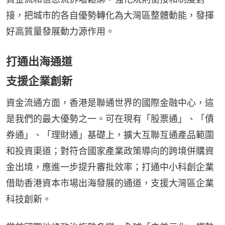
接，把城市的各自優勢轉化為大灣區整體動能，發揮
好高質量發展動力源作用。
打通出海通道
支援企業創新
資金流通方面，香港是聯通世界的國際金融中心，這
是我們的最大優勢之一。可在現有「股票通」、「債
券通」、「理財通」基礎上，擴大互聯互通產品範圍
和投資渠道；對符合國家產業政策導向的跨境併購資
金出境，應進一步提升審批效率；打通中小科創企業
借助香港資本市場出海發展的通道，支援大灣區企業
科技創新。