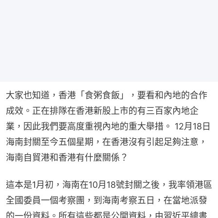
大家也知道，香港「食粥食飯」，要看和內地的合作
成效。正在排隊在香港新股上市的有三百家內地企
業，因此我們要高度重視內地的重大舉措。 12月18日
海南封關至今五個星期，在香港沒有引起足夠注意，
海南自貿港和香港有什麼關係？
這本是1月初，海南在10月18號封關之後，我率領港區
全國委員一個考察團，到海南考察五日，在當地派發
的一份資料。所有這些都是公開資料，由習近平總書