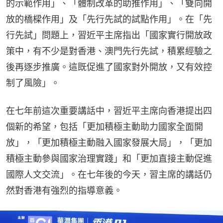
的示範作用」、「體制改革的助推作用」、「雙向開
放的橋樑作用」及「先行先試的試點作用」。在「先
行先試」問題上，習近平主席指出「國家實行開放政
策中，有不少是對香港、澳門先行先試，積累經驗之
後再逐步推廣。這既促進了國家對外開放，又有效控
制了風險」。
在七年前這次重要講話中，習近平主席向香港提出四
個新的希望，包括「更加積極主動助力國家全面開
放」，「更加積極主動融入國家發展大局」，「更加
積極主動參與國家治理實踐」和「更加直接主動促進
國際人文交流」。在七年後的今天，習主席的講話仍
然對香港有強烈的指導意義。