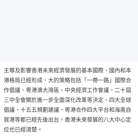
主導及影響香港未來經濟發展的基本國際、國內和本
港格局已經形成，大的策略包括「一帶一路」國際合
作倡議、粵港澳大灣區、中央經濟工作會議、二十屆
三中全會關於進一步全面深化改革等決定、四大全球
倡議、十五五規劃建議、粵港合作四大平台和海南自
貿港等都已經先後出台。香港未來發展的八大中心定
位也已經清楚。