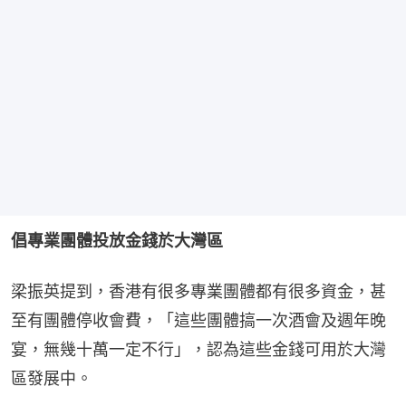
倡專業團體投放金錢於大灣區
梁振英提到，香港有很多專業團體都有很多資金，甚
至有團體停收會費，「這些團體搞一次酒會及週年晚
宴，無幾十萬一定不行」，認為這些金錢可用於大灣
區發展中。