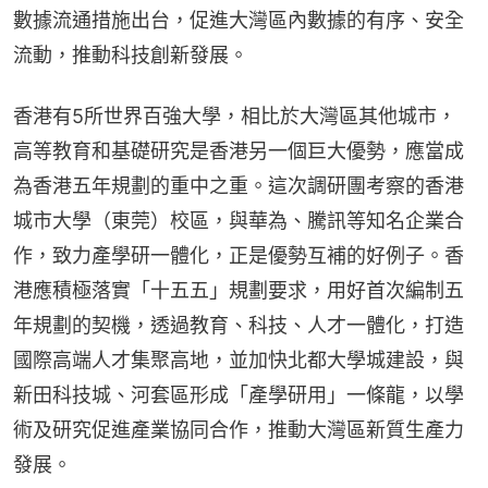
數據流通措施出台，促進大灣區內數據的有序、安全
流動，推動科技創新發展。
香港有5所世界百強大學，相比於大灣區其他城市，
高等教育和基礎研究是香港另一個巨大優勢，應當成
為香港五年規劃的重中之重。這次調研團考察的香港
城市大學（東莞）校區，與華為、騰訊等知名企業合
作，致力產學研一體化，正是優勢互補的好例子。香
港應積極落實「十五五」規劃要求，用好首次編制五
年規劃的契機，透過教育、科技、人才一體化，打造
國際高端人才集聚高地，並加快北都大學城建設，與
新田科技城、河套區形成「產學研用」一條龍，以學
術及研究促進產業協同合作，推動大灣區新質生產力
發展。