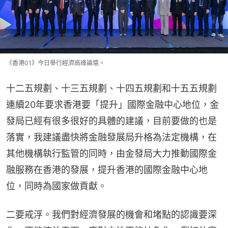
《香港01》今日舉行經濟高峰論壇。
十二五規劃、十三五規劃、十四五規劃和十五五規劃
連續20年要求香港要「提升」國際金融中心地位，金
發局已經有很多很好的具體的建議，目前要做的也是
落實，我建議盡快將金融發展局升格為法定機構，在
其他機構執行監管的同時，由金發局大力推動國際金
融服務在香港的發展，提升香港的國際金融中心地
位，同時為國家做貢獻。
二要戒浮。我們對經濟發展的機會和堵點的認識要深