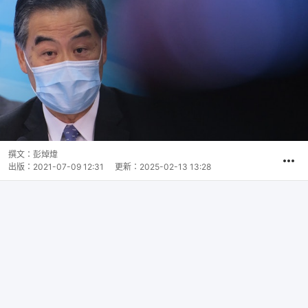
撰文：
彭焯煒
出版：
2021-07-09 12:31
更新：
2025-02-13 13:28