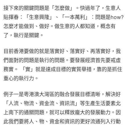
接下來的關鍵問題是「怎麼做」。快過年了，生意人
貼揮春：「生意興隆」、「一本萬利」：問題是how? 
怎麼才能做到、做好。做生意的人都知道，概念有
了，執行是關鍵。
目前香港要做的就是落實好、落實好、再落實好，我
們面對的問題是執行的問題。要發展經濟首先要戒虛
務實。 「實」就是達成目標的實質舉措，靠的是抓住
重心的執行力。
例子一是粵港澳大灣區的融合發展目標清晰，解決好
「人流、物流、資金流、資訊流」等生產生活要素北
上南下的通關問題，就可以釋放龐大的發展動力。因
此我們要將人、物、資金和資訊的更好流通列入行動