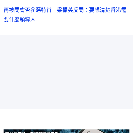
再被問會否參選特首 梁振英反問：要想清楚香港需
要什麼領導人