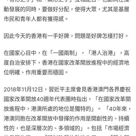
動發展的同時，要做好分配，使得大眾，尤其是基層
市民和青年人都有獲得感。
因此今天的香港有一手好牌，問題是好牌怎樣打好。
在國家心目中，在「一國兩制」，「港人治港」，高
度自治安排下，香港在國家改革開放進程中的經濟地
位明確、作用重要而穩固。
2018年11月12日，習近平主席會見香港澳門各界慶祝
國家改革開放40週年代表團時指出，「在國家改革開
放進程中，港澳所處的地位是獨特的」。 「40年來，
港澳同胞在改革開放中發揮的作用是開創性的、持續
性的，也是深層次的、多領域的」。包括「市場經濟