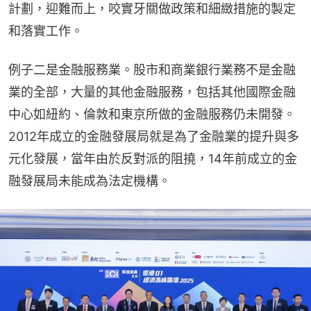
計劃，迎難而上，咬實牙關做政策和細緻措施的製定
和落實工作。
例子二是金融服務業。股市和商業銀行業務不是金融
業的全部，大量的其他金融服務，包括其他國際金融
中心如紐約、倫敦和東京所做的金融服務仍未開發。
2012年成立的金融發展局就是為了金融業的提升與多
元化發展，當年由於反對派的阻撓，14年前成立的金
融發展局未能成為法定機構。