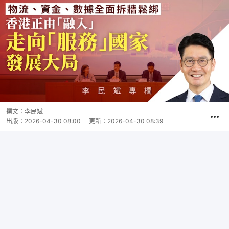
撰文：
李民斌
出版：
2026-04-30 08:00
更新：
2026-04-30 08:39