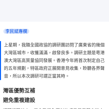
李民斌專欄
上星期，我隨全國政協的調研團訪問了廣東省的幾個
大灣區城市，收獲滿滿，啟發良多。調研主題是粵港
澳大灣區高質量協同發展。香港今年將首次制定自己
的五年規劃，特區政府正展開意見收集，聆聽各界聲
音，所以本次調研可謂正當其時。
灣區優勢互補
避免重複建設