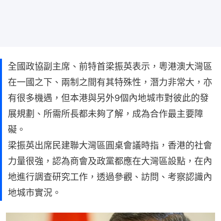
全國政協副主席、前特首梁振英表示，粵港澳大灣區
在一國之下、兩制之間有其特殊性，潛力非常大，亦
有很多機遇，但本港與另外9個內地城市對彼此的發
展規劃、所需所長都未夠了解，成為合作最主要障
礙。
梁振英出席民建聯大灣區圓桌會議時指，香港的社會
力量很強，認為商會及政黨都應在大灣區設點，在內
地進行調查研究工作，透過參觀、訪問、考察認識內
地城市實況。