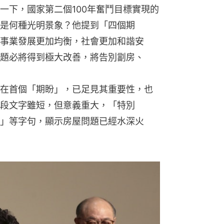
一下，國家第二個100年奮鬥目標實現的
是何種光明景象？他提到「四個期
事業發展更加均衡，社會更加和諧安
題必將得到極大改善，將告別劏房、
在首個「期盼」，已足見其重要性，也
段文字雖短，但意義重大，「特別
」等字句，顯示房屋問題已經水深火