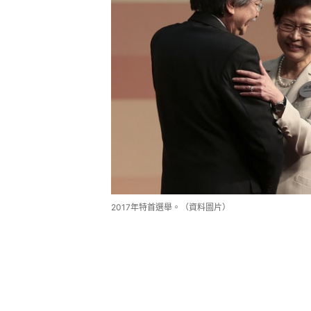
2017年特首選舉。（資料圖片）