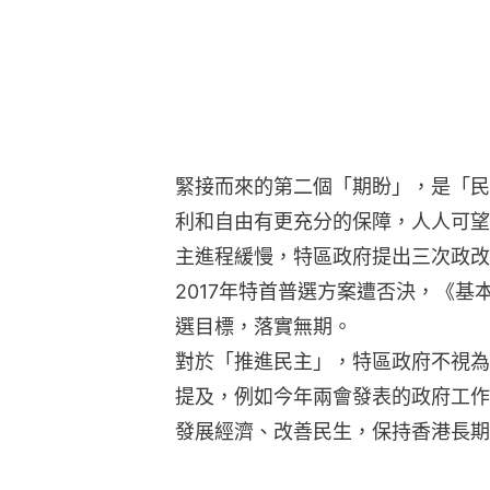
緊接而來的第二個「期盼」，是「民
利和自由有更充分的保障，人人可望
主進程緩慢，特區政府提出三次政改
2017年特首普選方案遭否決，《基
選目標，落實無期。
對於「推進民主」，特區政府不視為
提及，例如今年兩會發表的政府工作
發展經濟、改善民生，保持香港長期