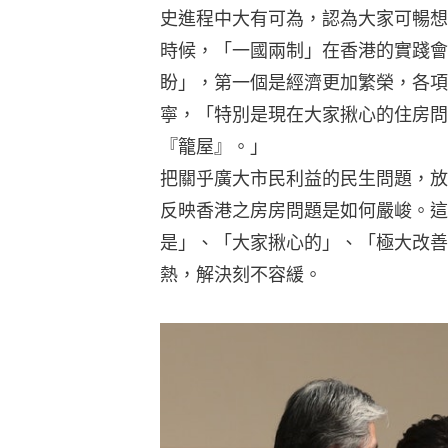
史進程中大有可為，認為大家可暢想
時候，「一國兩制」在香港的實踐會
盼」，第一個是經濟更加繁榮，各項
寧，「特別是現在大家揪心的住房問
『籠屋』。」
把關乎廣大市民利益的民生問題，放
反映香港之房房問題是如何嚴峻。這
是」、「大家揪心的」、「極大改善
熱，解決刻不容緩。