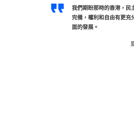
我們期盼那時的香港，民
完備，權利和自由有更充
面的發展。