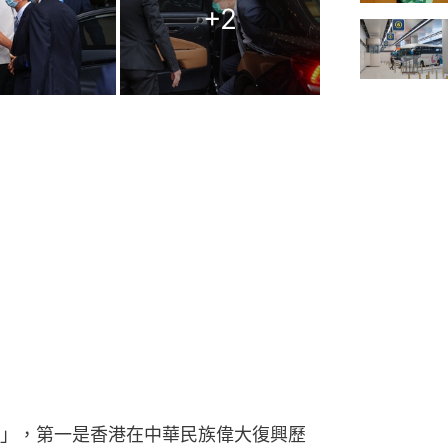
+
2
」，第一是香港在中華民族偉大復興歷