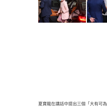
夏寶龍在講話中提出三個「大有可為