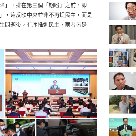
障」，排在第三個「期盼」之前，即
」，這反映中央並非不再提民主，而是
生問題後，有序推進民主，兩者皆是