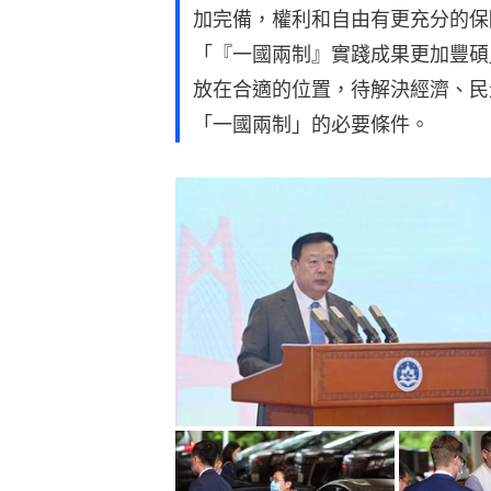
加完備，權利和自由有更充分的保
「『一國兩制』實踐成果更加豐碩
放在合適的位置，待解決經濟、民
「一國兩制」的必要條件。