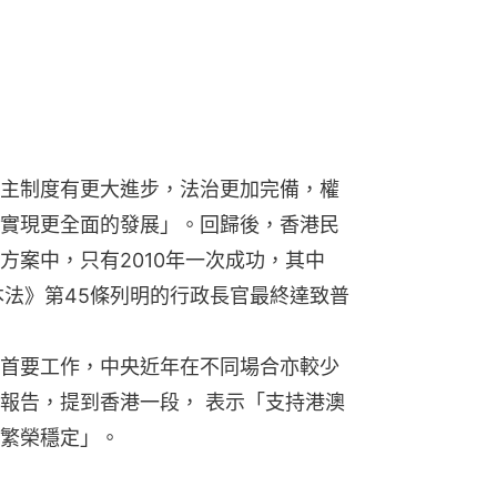
主制度有更大進步，法治更加完備，權
實現更全面的發展」。回歸後，香港民
方案中，只有2010年一次成功，其中
本法》第45條列明的行政長官最終達致普
首要工作，中央近年在不同場合亦較少
報告，提到香港一段， 表示「支持港澳
繁榮穩定」。