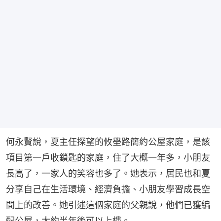
何永賢說，夏主任探望的攸壆路簡約公屋家庭，是該
項目第一戶收鎖匙的家庭，住了大概一年多，小朋友
長高了，一家人的笑容也多了。她表示，居民也和夏
分享自己在生活環境、經濟負擔、小朋友學習成長空
間上的改善。她引述這個家庭的父親說，他們已獲編
配公屋，大約半年後可以上樓。