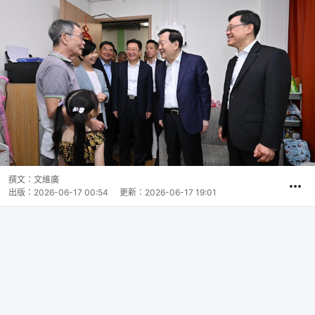
撰文：
文維廣
出版：
2026-06-17 00:54
更新：
2026-06-17 19:01