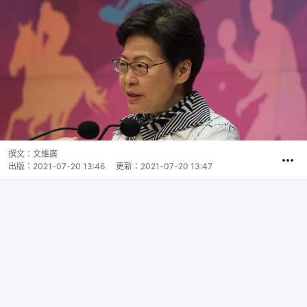
撰文：
文維廣
出版：
2021-07-20 13:46
更新：
2021-07-20 13:47