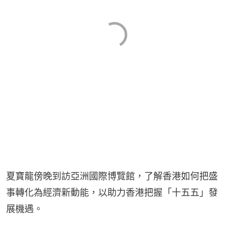
夏寶龍傍晚到訪亞洲國際博覽館，了解香港如何把盛
事轉化為經濟新動能，以助力香港把握「十五五」發
展機遇。