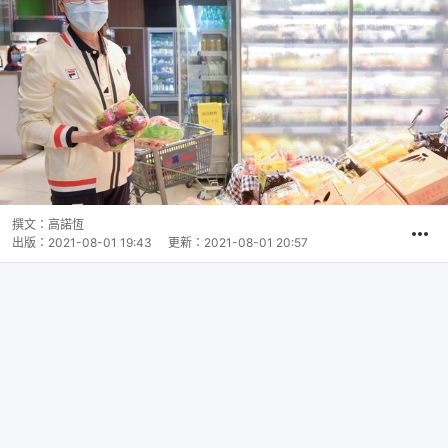
撰文：
高諾恆
出版：
2021-08-01 19:43
更新：
2021-08-01 20:57