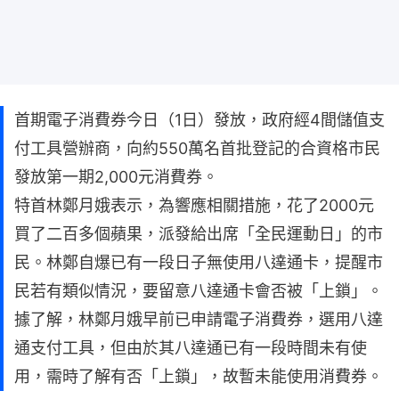
首期電子消費券今日（1日）發放，政府經4間儲值支
付工具營辦商，向約550萬名首批登記的合資格市民
發放第一期2,000元消費券。
特首林鄭月娥表示，為響應相關措施，花了2000元
買了二百多個蘋果，派發給出席「全民運動日」的市
民。林鄭自爆已有一段日子無使用八達通卡，提醒市
民若有類似情況，要留意八達通卡會否被「上鎖」。
據了解，林鄭月娥早前已申請電子消費券，選用八達
通支付工具，但由於其八達通已有一段時間未有使
用，需時了解有否「上鎖」，故暫未能使用消費券。