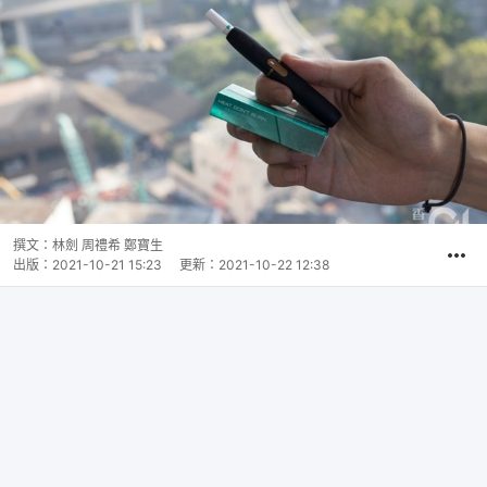
撰文：
林劍 周禮希 鄭寶生
出版：
2021-10-21 15:23
更新：
2021-10-22 12:38