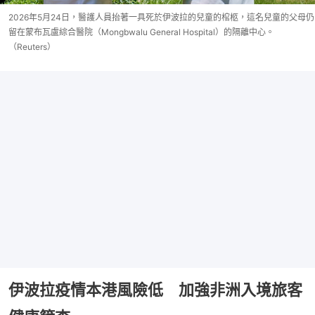
2026年5月24日，醫護人員抬著一具死於伊波拉的兒童的棺柩，這名兒童的父母仍
留在蒙布瓦盧綜合醫院（Mongbwalu General Hospital）的隔離中心。
（Reuters）
伊波拉疫情本港風險低 加強非洲入境旅客