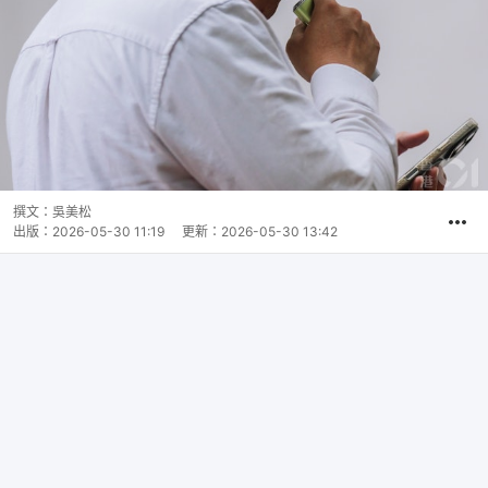
撰文：
吳美松
出版：
2026-05-30 11:19
更新：
2026-05-30 13:42