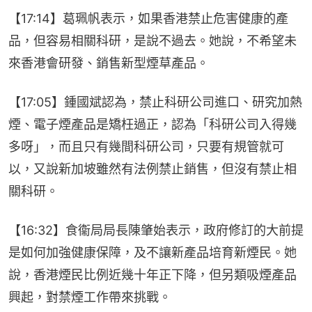
【17:14】葛珮帆表示，如果香港禁止危害健康的產
品，但容易相關科研，是說不過去。她說，不希望未
來香港會研發、銷售新型煙草產品。
【17:05】鍾國斌認為，禁止科研公司進口、研究加熱
煙、電子煙產品是矯枉過正，認為「科研公司入得幾
多呀」，而且只有幾間科研公司，只要有規管就可
以，又說新加坡雖然有法例禁止銷售，但沒有禁止相
關科研。
【16:32】食衞局局長陳肇始表示，政府修訂的大前提
是如何加強健康保障，及不讓新產品培育新煙民。她
說，香港煙民比例近幾十年正下降，但另類吸煙產品
興起，對禁煙工作帶來挑戰。