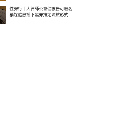
性罪行｜大律師公會倡被告可匿名
稱媒體散播下無罪推定流於形式