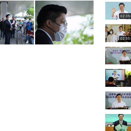
02:35
02:35