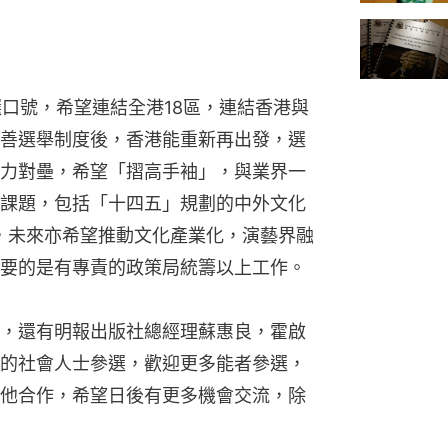
選口號，希望連結全港18區，連結香港與
善選舉制度後，香港能重新再出發，選
力對壘，希望「摺高手袖」，與業界一
課題，包括「十四五」規劃的中外文化
等，未來亦希望推動文化產業化，演藝界融
要的是有專責的政策局統籌以上工作。
，還有明報出版社總經理蘇惠良，霍啟
的社會人士參選，歡迎更多能者參選，
他合作，希望日後有更多機會交流，除