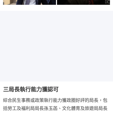
三局長執行能力獲認可
綜合民生事務或政策執行能力獲政圈好評的局長，包
括勞工及福利局局長孫玉菡、文化體育及旅遊局局長