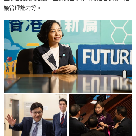
機管理能力等。