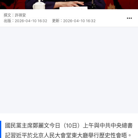
撰文：
許祺安
出版：
2026-04-10 16:32
更新：
2026-04-10 16:32
國民黨主席鄭麗文今日（10日）上午與中共中央總書
記習近平於北京人民大會堂東大廳舉行歷史性會晤。