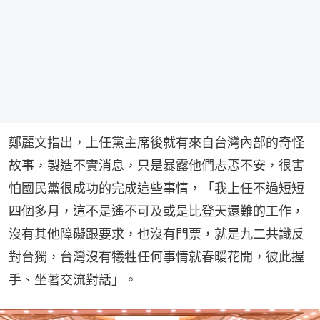
鄭麗文指出，上任黨主席後就有來自台灣內部的奇怪
故事，製造不實消息，只是暴露他們忐忑不安，很害
怕國民黨很成功的完成這些事情，「我上任不過短短
四個多月，這不是遙不可及或是比登天還難的工作，
沒有其他障礙跟要求，也沒有門票，就是九二共識反
對台獨，台灣沒有犧牲任何事情就春暖花開，彼此握
手、坐著交流對話」。