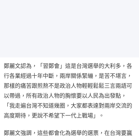
鄭麗文認為，「習鄭會」這是台灣選舉的大利多，各
行各業經過十年中斷，兩岸關係緊繃，是苦不堪言，
那樣的痛苦跟煎熬不是政治人物輕輕鬆鬆三言兩語可
以帶過，所有政治人物的胸懷要以人民為出發點，
「我走遍台灣不知道幾圈，大家都表達對兩岸交流的
高度期待，更說不希望下一代上戰場」。
鄭麗文強調，這些都會化為選舉的選票，在台灣要贏