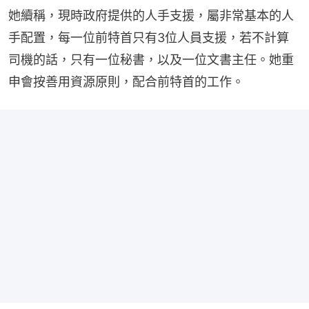
她續稱，現時政府提供的人手支援，屬非常基本的人
手配置，每一位前特首只有3位人員支援，若不計算
司機的話，只有一位秘書，以及一位文書主任。她重
申會按善用資源原則，配合前特首的工作。