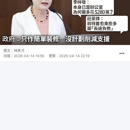
撰文：
林彥汛
出版：
2026-04-14 16:56
更新：
2026-04-14 22:19