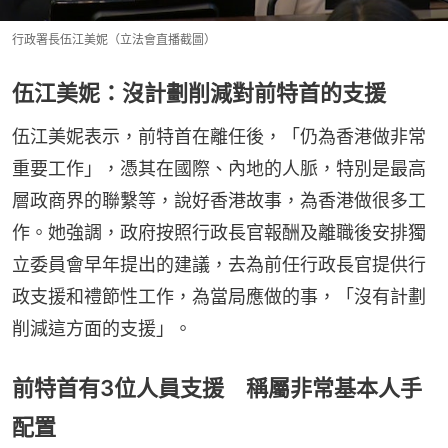
行政署長伍江美妮（立法會直播截圖）
伍江美妮：沒計劃削減對前特首的支援
伍江美妮表示，前特首在離任後，「仍為香港做非常
重要工作」，憑其在國際、內地的人脈，特別是最高
層政商界的聯繫等，說好香港故事，為香港做很多工
作。她強調，政府按照行政長官報酬及離職後安排獨
立委員會早年提出的建議，去為前任行政長官提供行
政支援和禮節性工作，為當局應做的事，「沒有計劃
削減這方面的支援」。
前特首有3位人員支援 稱屬非常基本人手
配置