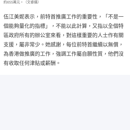
約655萬元。（文睿攝）
伍江美妮表示，前特首推廣工作的重要性，「不是一
個能夠量化的指標」，不能以此計算，又指以全個特
區政府所有的辦公室來看，對這樣重要的人士作有關
支援，屬非常少。她感謝，每位前特首繼續以無償，
為香港做推廣的工作，強調工作屬自願性質，他們沒
有收取任何津貼或薪酬。