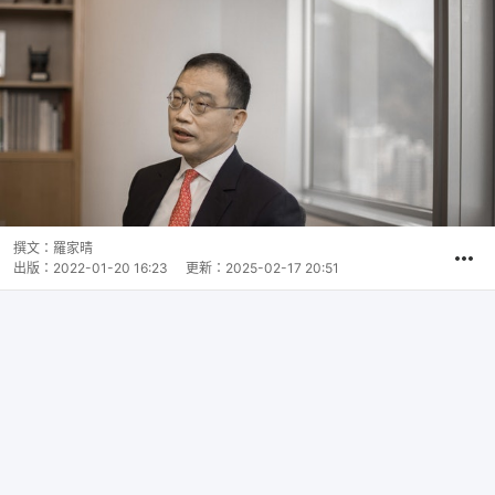
撰文：
羅家晴
出版：
2022-01-20 16:23
更新：
2025-02-17 20:51