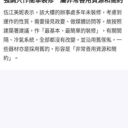
伍江美妮表示，該大樓的辦事處多年未裝修，考慮到
運作的性質，需要接見政要、做媒體訪問等，故按照
建築署建議，作「最基本、最簡單的裝修」，有關間
隔、冷氣系統，全部都沒有改變，並沿用舊傢俬，一
些器材亦是採用舊的，形容是「非常善用資源和簡
約」。