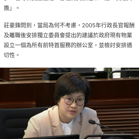
擔」。
莊豪鋒問到，當局為何不考慮，2005年行政長官報酬
及離職後安排獨立委員會提出的建議於政府現有物業
設立一個為所有前特首服務的辦公室，並檢討安排適
切性。