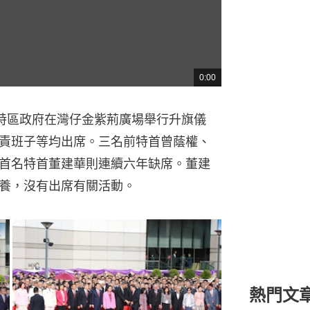
養，沒有出席有關活動。