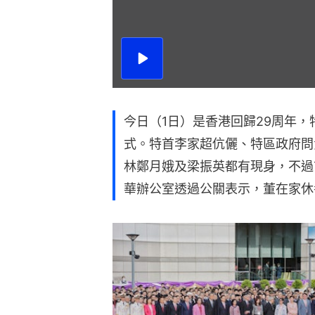
華辦公室透過公關表示，董在家休