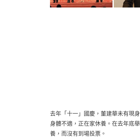
去年「十一」國慶，董建華未有現身
身體不適，正在家休養。在去年底舉
養，而沒有到場投票。