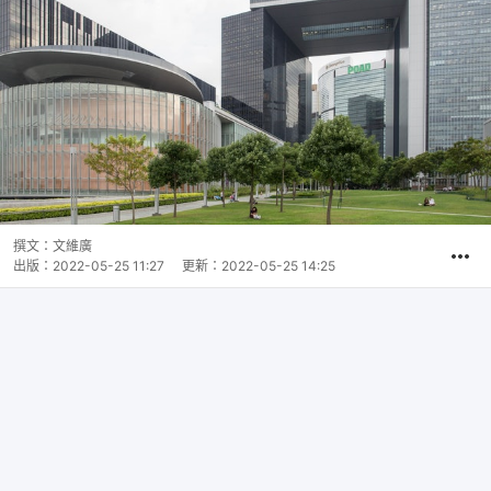
撰文：
文維廣
出版：
2022-05-25 11:27
更新：
2022-05-25 14:25