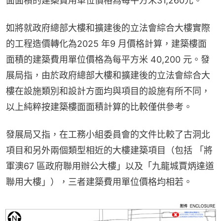
面面積的建築費用單位價格為每平方米31,260元。
如將就政府總部大樓和擴建後的立法會綜合大樓實際
的工程造價轉化為2025 年9 月價格計算，建築樓面
面積的建築費用單位價格為每平方米 40,200 元。發
展局指，由於政府總部大樓和擴建後的立法會綜合大
樓在設施類別和設計方面均與項目的設施有所不同，
以上純粹按建築樓面面積計算的比較僅供參考。
發展局又指，在工務小組委員會的文件比較了古洞北
項目和另外兩個類型相近的大樓建築項目（包括 「將
軍澳67 區政府聯用辦公大樓」以及「九龍城賈炳達道
聯用大樓」），三者建築費用單位價格均相若。