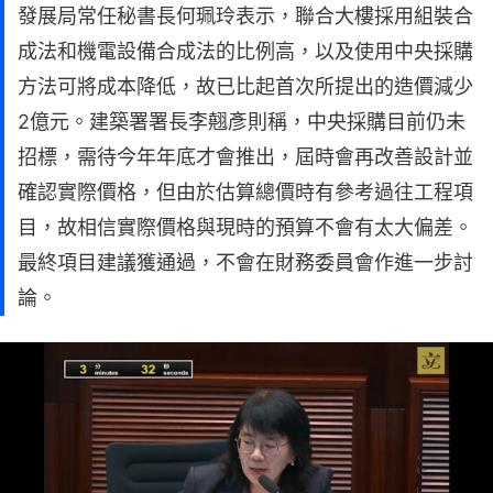
發展局常任秘書長何珮玲表示，聯合大樓採用組裝合
成法和機電設備合成法的比例高，以及使用中央採購
方法可將成本降低，故已比起首次所提出的造價減少
2億元。建築署署長李翹彥則稱，中央採購目前仍未
招標，需待今年年底才會推出，屆時會再改善設計並
確認實際價格，但由於估算總價時有參考過往工程項
目，故相信實際價格與現時的預算不會有太大偏差。
最終項目建議獲通過，不會在財務委員會作進一步討
論。