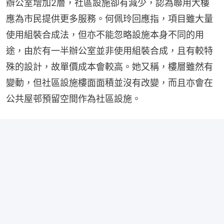
辦公室增加2層，社區設施卻有減少，認為聯用大樓
應為市民提供更多服務。何佩玲回應指，項目雖大量
使用組裝合成法，但亦不能忽略設施本身不同的用
途，由於有一半辦公室並非使用組裝合成，且有較特
殊的設計，故單價成本會較高。她又稱，樓層雖然有
變動，但社區設施樓面面積並沒有改變，而且亦會在
公共屋邨預留空間作為社區設施。