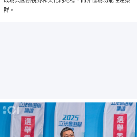
成為具國際視野和文化的地標，而非僅為功能性建築
群。