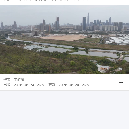
撰文：
文維廣
出版：
2026-06-24 12:28
更新：
2026-06-24 12:28