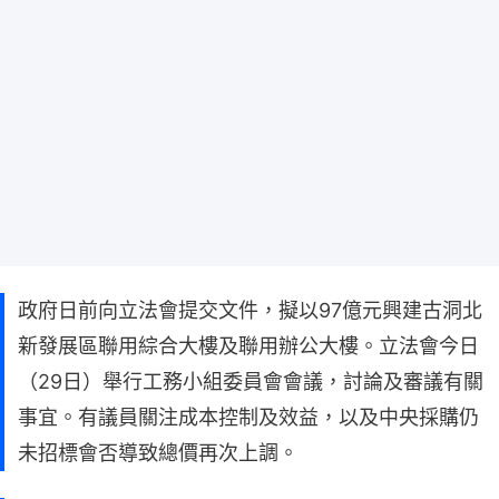
政府日前向立法會提交文件，擬以97億元興建古洞北
新發展區聯用綜合大樓及聯用辦公大樓。立法會今日
（29日）舉行工務小組委員會會議，討論及審議有關
事宜。有議員關注成本控制及效益，以及中央採購仍
未招標會否導致總價再次上調。