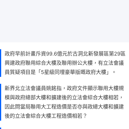
政府早前計畫斥資99.6億元於古洞北新發展區第29區
興建政府聯用綜合大樓及聯用辦公大樓，有立法會議
員質疑項目是「5星級同埋豪華版嘅政府大樓」。
新界北立法會議員姚銘指，政府文件顯示聯用大樓規
模與政府總部大樓和擴建後的立法會綜合大樓相若，
因此問當局聯用大工程造價是否亦與政總大樓和擴建
後的立法會綜合大樓工程造價相若？