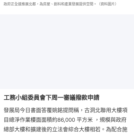
政府正全速推展北都，為房屋、創科和產業發展提供空間。（資料圖片）
工務小組委員會下周一審議撥款申請
發展局今日書面答覆姚銘提問稱，古洞北聯用大樓項
目總淨作業樓面面積約86,000 平方米 ，規模與政府
總部大樓和擴建後的立法會綜合大樓相若。為配合施