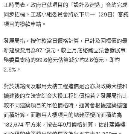
工時間表，政府已就項目的「設計及建造」合約完成
同步招標。工務小組委員會將於下周一（29日）審議
項目的撥款申請。
發展局指，按付款當日價格計算，已計及回標價的最
新建設費用為97.1億元，較上月底諮詢立法會發展事
務委員會時的99.6億元估算減少約2.6億元、即約
2.6%。
對於姚銘問及聯用大樓工程造價是否亦與政總大樓和
擴建後的立法會綜合大樓工程造價相若？發展局指比
較不同建築項目的單位價格時，通常會根據建築樓面
面積計算，而聯用大樓項目的總建築樓面面積約為
182,674 平方米，按去年9月價格計算，估計建築樓