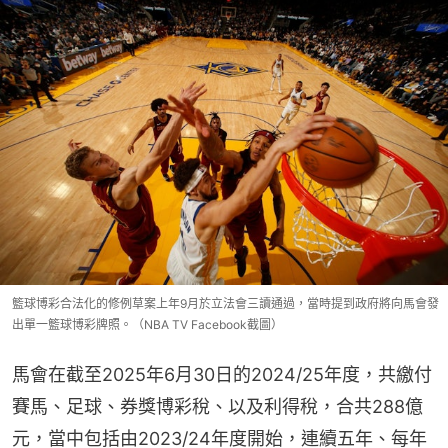
籃球博彩合法化的修例草案上年9月於立法會三讀通過，當時提到政府將向馬會發
出單一籃球博彩牌照。（NBA TV Facebook截圖）
馬會在截至2025年6月30日的2024/25年度，共繳付
賽馬、足球、券獎博彩稅、以及利得稅，合共288億
元，當中包括由2023/24年度開始，連續五年、每年