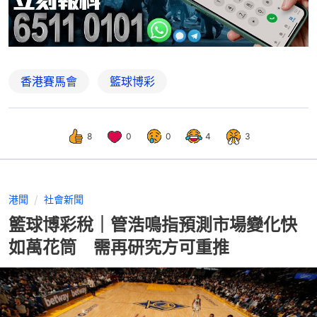
香港賽馬會
籃球博彩
8
0
0
4
3
港聞
社會新聞
籃球博彩稅｜管浩鳴指預測市場變化快
如萬花筒 需再研究方可重推