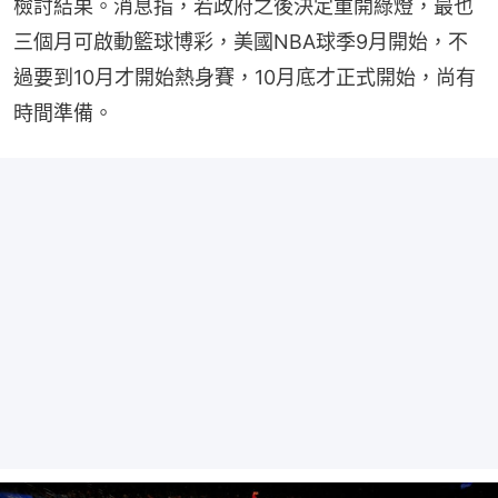
檢討結果。消息指，若政府之後決定重開綠燈，最也
三個月可啟動籃球博彩，美國NBA球季9月開始，不
過要到10月才開始熱身賽，10月底才正式開始，尚有
時間準備。