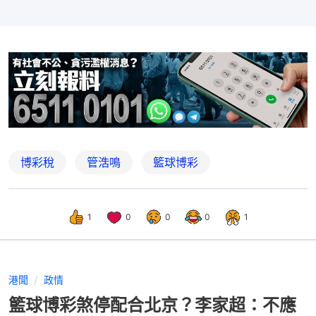
博彩稅
管浩鳴
籃球博彩
1
0
0
0
1
港聞
政情
籃球博彩煞停配合北京？李家超：不應