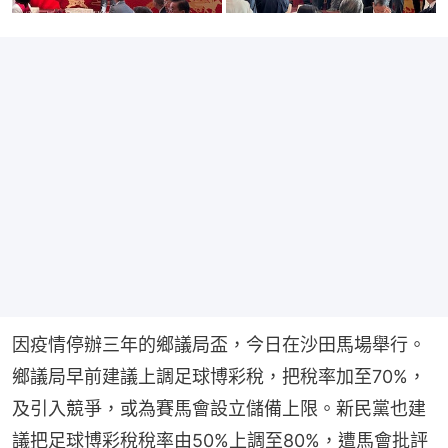
因疫情停辦三年的鄉議局盃，今日在沙田馬場舉行。
鄉議局早前建議上調足球博彩稅，把稅率加至70%，
及引入競爭，或為賽馬會設立儲備上限。新民黨也建
議把足球博彩稅稅率由50%上調至80%，遭馬會批評