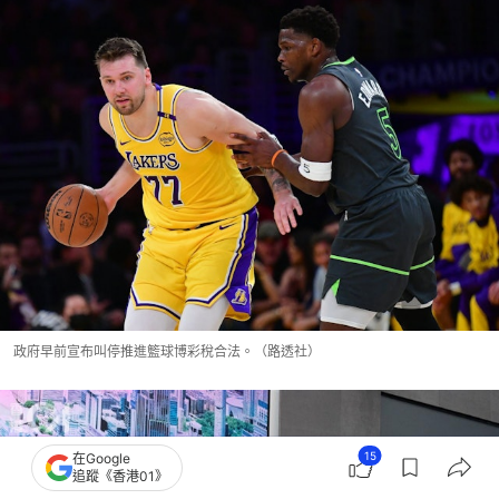
政府早前宣布叫停推進籃球博彩稅合法。（路透社）
15
在Google
追蹤《香港01》