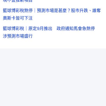
現不宜推新項目
籃球博彩稅煞停｜預測市場是甚麼？股市升跌、誰奪
奧斯卡皆可下注
籃球博彩稅｜原定9月推出 政府通知馬會急煞停
涉預測市場盛行