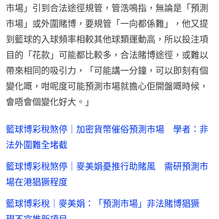
市場」引到合法途徑規管，管浩鳴指，無論是「預測
市場」或外圍賭博，要規管「一向都係難」，他又提
到籃球的入球頻率相較其他球類運動高，所以投注項
目的「花款」可能都比較多，合法賭博途徑，或難以
帶來相同的吸引力，「可能講一分鐘，可以即刻有個
變化嘅，咁呢度可能預測市場就擔心佢開盤嘅時候，
會唔會個變化好大。」
籃球博彩稅煞停｜加密貨幣催俗預測市場 學者：非
法外圍難全堵截
籃球博彩稅煞停｜麥美娟憂推行助賭風 需研預測市
場在港猖獗程度
籃球博彩稅｜麥美娟：「預測市場」非法賭博猖獗