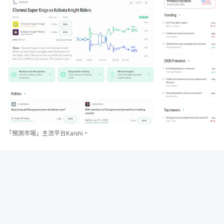
「預測市場」主流平台Kalshi。