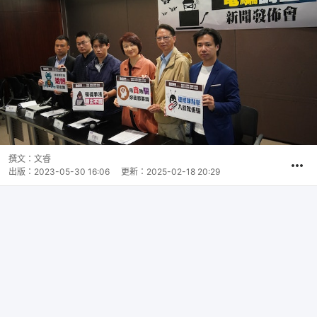
撰文：
文睿
出版：
2023-05-30 16:06
更新：
2025-02-18 20:29