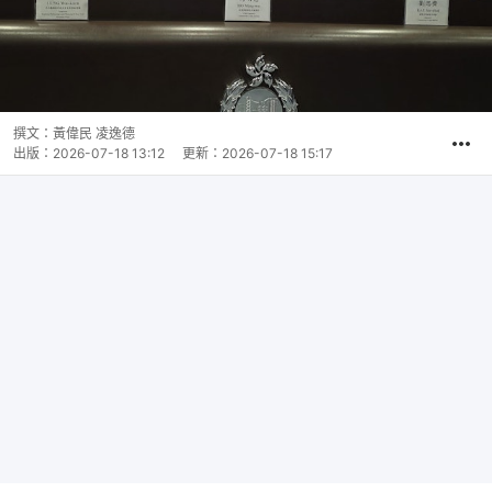
撰文：
黃偉民 凌逸德
出版：
2026-07-18 13:12
更新：
2026-07-18 15:17